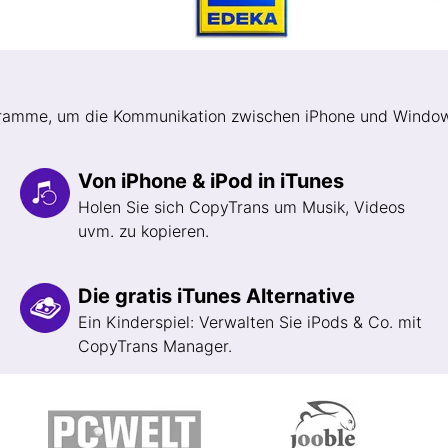
ogramme, um die Kommunikation zwischen iPhone und Window
Von iPhone & iPod in iTunes
Holen Sie sich CopyTrans um Musik, Videos
uvm. zu kopieren.
Die gratis iTunes Alternative
Ein Kinderspiel: Verwalten Sie iPods & Co. mit
CopyTrans Manager.