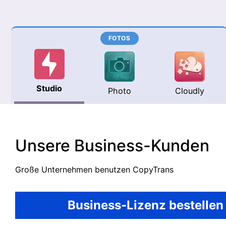
FOTOS
Studio
Photo
Cloudly
Unsere Business-Kunden
Große Unternehmen benutzen CopyTrans
Business-Lizenz bestellen