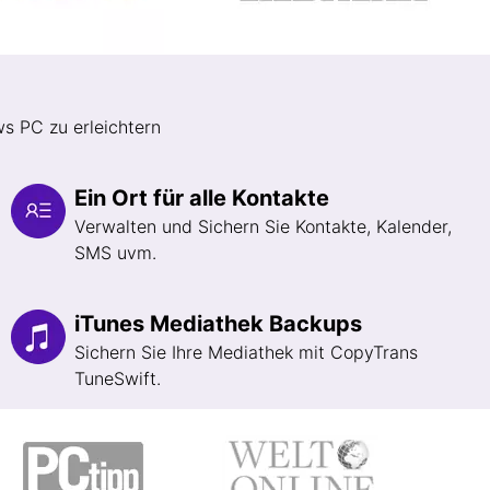
s PC zu erleichtern
Ein Ort für alle Kontakte
Verwalten und Sichern Sie Kontakte, Kalender,
SMS uvm.
iTunes Mediathek Backups
Sichern Sie Ihre Mediathek mit CopyTrans
TuneSwift.