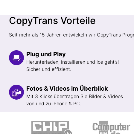
CopyTrans Vorteile
Seit mehr als 15 Jahren entwickeln wir CopyTrans Pr
Plug und Play
Herunterladen, installieren und los geht’s!
Sicher und effizient.
Fotos & Videos im Überblick
Mit 3 Klicks übertragen Sie Bilder & Videos
von und zu iPhone & PC.