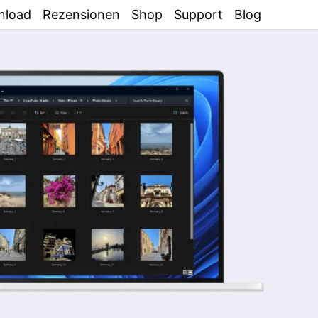
nload
Rezensionen
Shop
Support
Blog