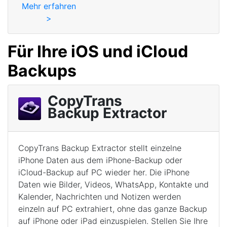
Mehr erfahren
>
Für Ihre iOS und iCloud
Backups
CopyTrans
Backup Extractor
CopyTrans Backup Extractor stellt einzelne
iPhone Daten aus dem iPhone-Backup oder
iCloud-Backup auf PC wieder her. Die iPhone
Daten wie Bilder, Videos, WhatsApp, Kontakte und
Kalender, Nachrichten und Notizen werden
einzeln auf PC extrahiert, ohne das ganze Backup
auf iPhone oder iPad einzuspielen. Stellen Sie Ihre