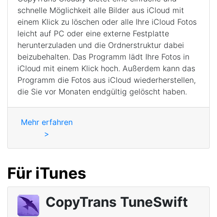
schnelle Möglichkeit alle Bilder aus iCloud mit
einem Klick zu löschen oder alle Ihre iCloud Fotos
leicht auf PC oder eine externe Festplatte
herunterzuladen und die Ordnerstruktur dabei
beizubehalten. Das Programm lädt Ihre Fotos in
iCloud mit einem Klick hoch. Außerdem kann das
Programm die Fotos aus iCloud wiederherstellen,
die Sie vor Monaten endgültig gelöscht haben.
Mehr erfahren
>
Für iTunes
CopyTrans TuneSwift