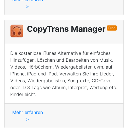
>
CopyTrans Manager
Free
Die kostenlose iTunes Alternative für einfaches
Hinzufügen, Löschen und Bearbeiten von Musik,
Videos, Hörbüchern, Wiedergabelisten uvm. auf
iPhone, iPad und iPod. Verwalten Sie Ihre Lieder,
Videos, Wiedergabelisten, Songtexte, CD-Cover
oder ID 3 Tags wie Album, Interpret, Wertung etc.
kinderleicht.
Mehr erfahren
>