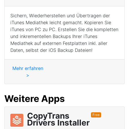
Sichern, Wiederherstellen und Übertragen der
iTunes Mediathek leicht gemacht. Kopieren Sie
iTunes von PC zu PС. Erstellen Sie die kompletten
und inkrementellen Backups Ihrer iTunes
Mediathek auf externen Festplatten inkl. aller
Daten, selbst der iOS Backup Dateien!
Mehr erfahren
>
Weitere Apps
CopyTrans
Free
Drivers Installer