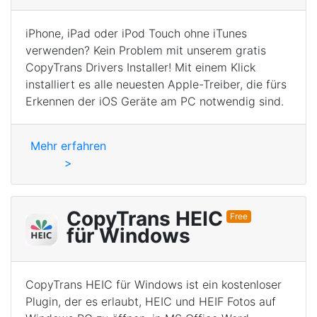
iPhone, iPad oder iPod Touch ohne iTunes
verwenden? Kein Problem mit unserem gratis
CopyTrans Drivers Installer! Mit einem Klick
installiert es alle neuesten Apple-Treiber, die fürs
Erkennen der iOS Geräte am PC notwendig sind.
Mehr erfahren
>
CopyTrans HEIC
Free
für Windows
CopyTrans HEIC für Windows ist ein kostenloser
Plugin, der es erlaubt, HEIC und HEIF Fotos auf