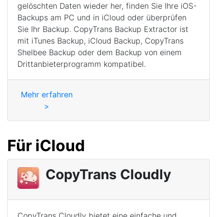
gelöschten Daten wieder her, finden Sie Ihre iOS-
Backups am PC und in iCloud oder überprüfen
Sie Ihr Backup. CopyTrans Backup Extractor ist
mit iTunes Backup, iCloud Backup, CopyTrans
Shelbee Backup oder dem Backup von einem
Drittanbieterprogramm kompatibel.
Mehr erfahren
>
Für iCloud
CopyTrans Cloudly
CopyTrans Cloudly bietet eine einfache und