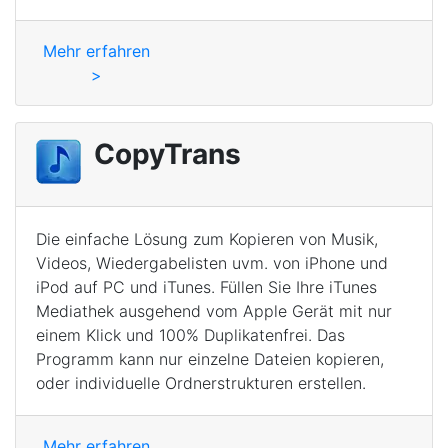
Mehr erfahren
>
CopyTrans
Die einfache Lösung zum Kopieren von Musik,
Videos, Wiedergabelisten uvm. von iPhone und
iPod auf PC und iTunes. Füllen Sie Ihre iTunes
Mediathek ausgehend vom Apple Gerät mit nur
einem Klick und 100% Duplikatenfrei. Das
Programm kann nur einzelne Dateien kopieren,
oder individuelle Ordnerstrukturen erstellen.
Mehr erfahren