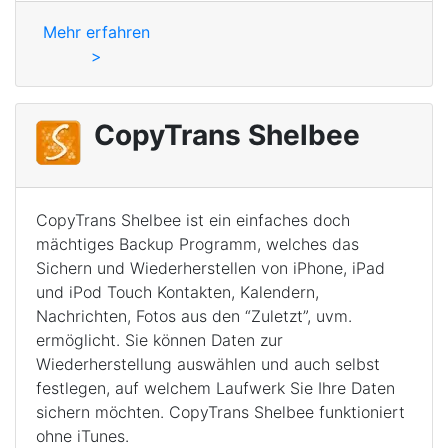
Mehr erfahren
>
CopyTrans Shelbee
CopyTrans Shelbee ist ein einfaches doch
mächtiges Backup Programm, welches das
Sichern und Wiederherstellen von iPhone, iPad
und iPod Touch Kontakten, Kalendern,
Nachrichten, Fotos aus den “Zuletzt”, uvm.
ermöglicht. Sie können Daten zur
Wiederherstellung auswählen und auch selbst
festlegen, auf welchem Laufwerk Sie Ihre Daten
sichern möchten. CopyTrans Shelbee funktioniert
ohne iTunes.