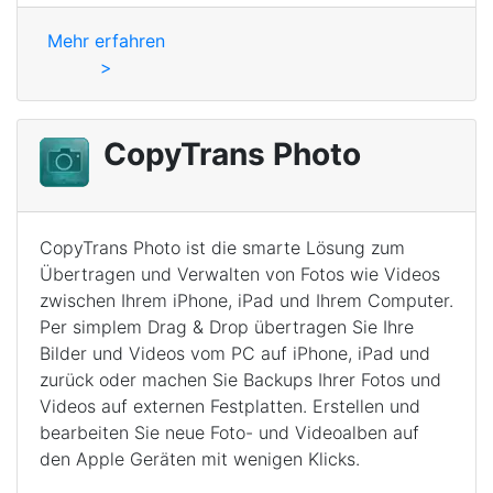
Mehr erfahren
>
CopyTrans Photo
CopyTrans Photo ist die smarte Lösung zum
Übertragen und Verwalten von Fotos wie Videos
zwischen Ihrem iPhone, iPad und Ihrem Computer.
Per simplem Drag & Drop übertragen Sie Ihre
Bilder und Videos vom PC auf iPhone, iPad und
zurück oder machen Sie Backups Ihrer Fotos und
Videos auf externen Festplatten. Erstellen und
bearbeiten Sie neue Foto- und Videoalben auf
den Apple Geräten mit wenigen Klicks.