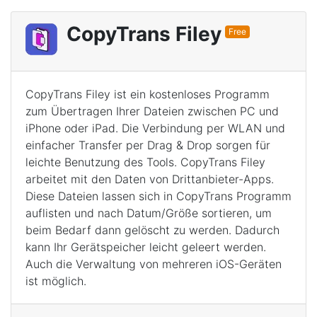
CopyTrans Filey
Free
CopyTrans Filey ist ein kostenloses Programm
zum Übertragen Ihrer Dateien zwischen PC und
iPhone oder iPad. Die Verbindung per WLAN und
einfacher Transfer per Drag & Drop sorgen für
leichte Benutzung des Tools. CopyTrans Filey
arbeitet mit den Daten von Drittanbieter-Apps.
Diese Dateien lassen sich in CopyTrans Programm
auflisten und nach Datum/Größe sortieren, um
beim Bedarf dann gelöscht zu werden. Dadurch
kann Ihr Gerätspeicher leicht geleert werden.
Auch die Verwaltung von mehreren iOS-Geräten
ist möglich.