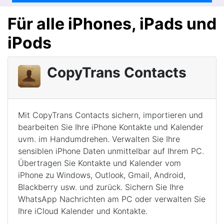
Für alle iPhones, iPads und
iPods
CopyTrans Contacts
Mit CopyTrans Contacts sichern, importieren und
bearbeiten Sie Ihre iPhone Kontakte und Kalender
uvm. im Handumdrehen. Verwalten Sie Ihre
sensiblen iPhone Daten unmittelbar auf Ihrem PC.
Übertragen Sie Kontakte und Kalender vom
iPhone zu Windows, Outlook, Gmail, Android,
Blackberry usw. und zurück. Sichern Sie Ihre
WhatsApp Nachrichten am PC oder verwalten Sie
Ihre iCloud Kalender und Kontakte.