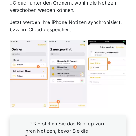
„iCloud“ unter den Ordnern, wohin die Notizen
verschoben werden können.
Jetzt werden Ihre iPhone Notizen synchronisiert,
bzw. in iCloud gespeichert.
TIPP: Erstellen Sie das Backup von
Ihren Notizen, bevor Sie die