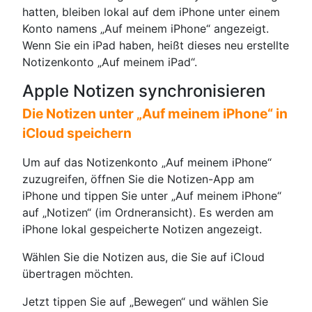
hatten, bleiben lokal auf dem iPhone unter einem
Konto namens „Auf meinem iPhone“ angezeigt.
Wenn Sie ein iPad haben, heißt dieses neu erstellte
Notizenkonto „Auf meinem iPad“.
Apple Notizen synchronisieren
Die Notizen unter „Auf meinem iPhone“ in
iCloud speichern
Um auf das Notizenkonto „Auf meinem iPhone“
zuzugreifen, öffnen Sie die Notizen-App am
iPhone und tippen Sie unter „Auf meinem iPhone“
auf „Notizen“ (im Ordneransicht). Es werden am
iPhone lokal gespeicherte Notizen angezeigt.
Wählen Sie die Notizen aus, die Sie auf iCloud
übertragen möchten.
Jetzt tippen Sie auf „Bewegen“ und wählen Sie