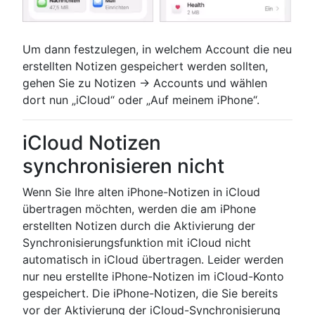
Um dann festzulegen, in welchem Account die neu
erstellten Notizen gespeichert werden sollten,
gehen Sie zu Notizen → Accounts und wählen
dort nun „iCloud“ oder „Auf meinem iPhone“.
iCloud Notizen
synchronisieren nicht
Wenn Sie Ihre alten iPhone-Notizen in iCloud
übertragen möchten, werden die am iPhone
erstellten Notizen durch die Aktivierung der
Synchronisierungsfunktion mit iCloud nicht
automatisch in iCloud übertragen. Leider werden
nur neu erstellte iPhone-Notizen im iCloud-Konto
gespeichert. Die iPhone-Notizen, die Sie bereits
vor der Aktivierung der iCloud-Synchronisierung