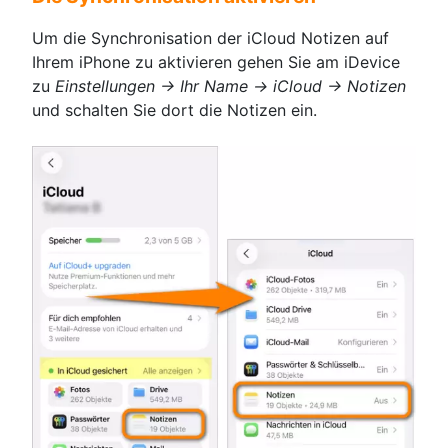
Um die Synchronisation der iCloud Notizen auf
Ihrem iPhone zu aktivieren gehen Sie am iDevice
zu
Einstellungen → Ihr Name → iCloud → Notizen
und schalten Sie dort die Notizen ein.