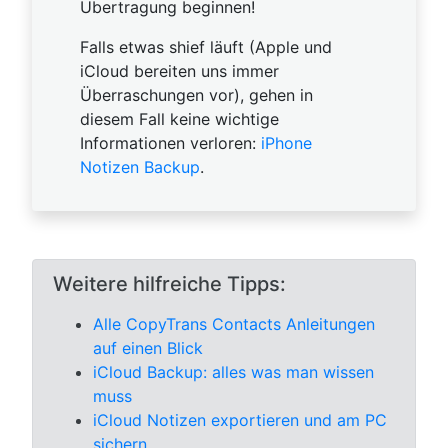
Übertragung beginnen!
Falls etwas shief läuft (Apple und
iCloud bereiten uns immer
Überraschungen vor), gehen in
diesem Fall keine wichtige
Informationen verloren:
iPhone
Notizen Backup
.
Weitere hilfreiche Tipps:
Alle CopyTrans Contacts Anleitungen
auf einen Blick
iCloud Backup: alles was man wissen
muss
iCloud Notizen exportieren und am PC
sichern