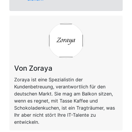
Von Zoraya
Zoraya ist eine Spezialistin der
Kundenbetreuung, verantwortlich für den
deutschen Markt. Sie mag am Balkon sitzen,
wenn es regnet, mit Tasse Kaffee und
Schokoladenkuchen, ist ein Tragträumer, was
Ihr aber nicht stört Ihre IT-Talente zu
entwickeln.