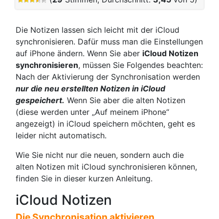
Die Notizen lassen sich leicht mit der iCloud
synchronisieren. Dafür muss man die Einstellungen
auf iPhone ändern. Wenn Sie aber
iCloud Notizen
synchronisieren
, müssen Sie Folgendes beachten:
Nach der Aktivierung der Synchronisation werden
nur die neu erstellten Notizen in iCloud
gespeichert.
Wenn Sie aber die alten Notizen
(diese werden unter „Auf meinem iPhone“
angezeigt) in iCloud speichern möchten, geht es
leider nicht automatisch.
Wie Sie nicht nur die neuen, sondern auch die
alten Notizen mit iCloud synchronisieren können,
finden Sie in dieser kurzen Anleitung.
iCloud Notizen
Die Synchronisation aktivieren