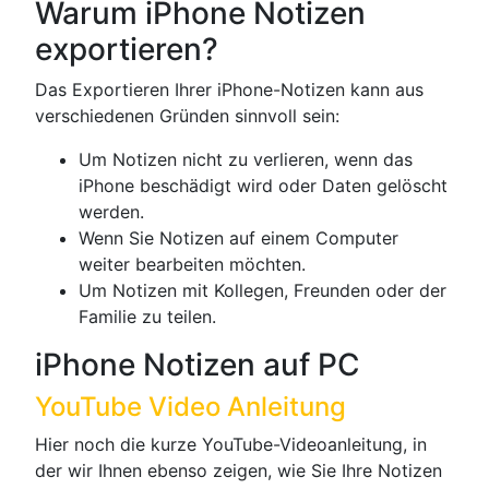
Warum iPhone Notizen
exportieren?
Das Exportieren Ihrer iPhone-Notizen kann aus
verschiedenen Gründen sinnvoll sein:
Um Notizen nicht zu verlieren, wenn das
iPhone beschädigt wird oder Daten gelöscht
werden.
Wenn Sie Notizen auf einem Computer
weiter bearbeiten möchten.
Um Notizen mit Kollegen, Freunden oder der
Familie zu teilen.
iPhone Notizen auf PC
YouTube Video Anleitung
Hier noch die kurze YouTube-Videoanleitung, in
der wir Ihnen ebenso zeigen, wie Sie Ihre Notizen