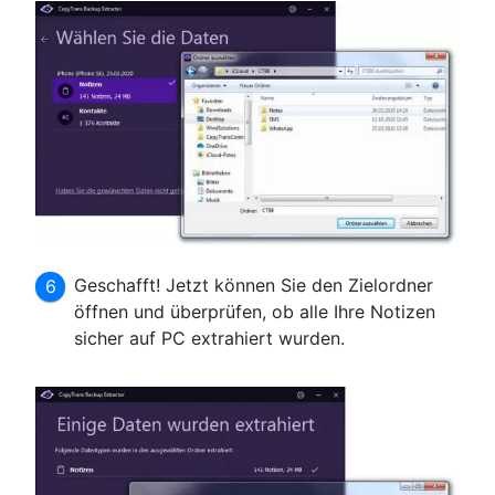
Geschafft! Jetzt können Sie den Zielordner
öffnen und überprüfen, ob alle Ihre Notizen
sicher auf PC extrahiert wurden.