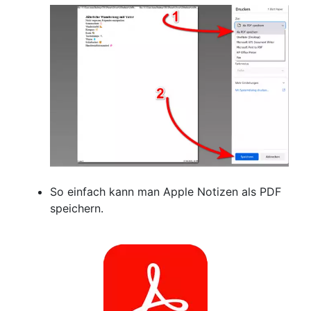
So einfach kann man Apple Notizen als PDF
speichern.