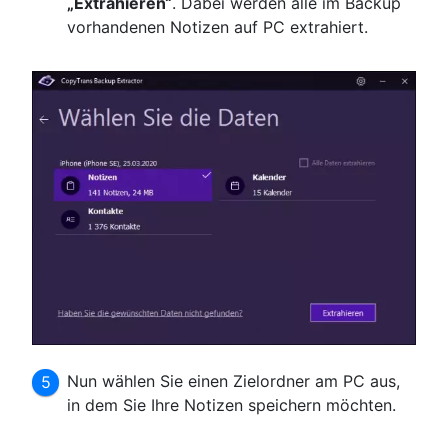
„Extrahieren“
. Dabei werden alle im Backup
vorhandenen Notizen auf PC extrahiert.
Nun wählen Sie einen Zielordner am PC aus,
in dem Sie Ihre Notizen speichern möchten.