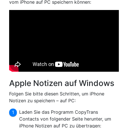
vom iPhone auf PC speichern können:
Apple Notizen auf Windows
Folgen Sie bitte diesen Schritten, um iPhone
Notizen zu speichern – auf PC:
Laden Sie das Programm CopyTrans
Contacts von folgender Seite herunter, um
iPhone Notizen auf PC zu übertragen: