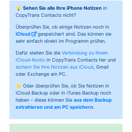
💡
Sehen Sie alle Ihre iPhone Notizen
in
CopyTrans Contacts nicht?
Überprüfen Sie, ob einige Notizen noch in
iCloud
gespeichert sind. Das können sie
sehr einfach direkt im Programm prüfen.
Dafür stellen Sie die
Verbindung zu Ihrem
iCloud-Konto
in CopyTrans Contacts her und
sichern Sie Ihre Notizen aus iCloud
, Gmail
oder Exchange am PC.
⭐ Oder überprüfen Sie, ob Sie Notizen in
iCloud Backup oder in iTunes Backup noch
haben – diese können Sie
aus dem Backup
extrahieren und am PC speichern
.