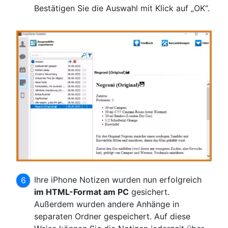
Bestätigen Sie die Auswahl mit Klick auf „OK“.
Ihre iPhone Notizen wurden nun erfolgreich
im HTML-Format am PC
gesichert.
Außerdem wurden andere Anhänge in
separaten Ordner gespeichert. Auf diese