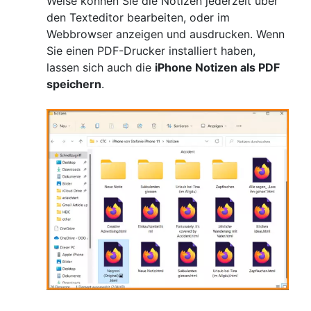
Weise können Sie die Notizen jederzeit über
den Texteditor bearbeiten, oder im
Webbrowser anzeigen und ausdrucken. Wenn
Sie einen PDF-Drucker installiert haben,
lassen sich auch die
iPhone Notizen als PDF
speichern
.