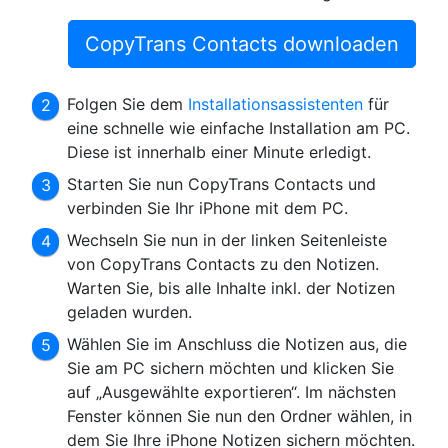
CopyTrans Contacts downloaden
Folgen Sie dem
Installationsassistenten
für
eine schnelle wie einfache Installation am PC.
Diese ist innerhalb einer Minute erledigt.
Starten Sie nun CopyTrans Contacts und
verbinden Sie Ihr iPhone mit dem PC.
Wechseln Sie nun in der linken Seitenleiste
von CopyTrans Contacts zu den Notizen.
Warten Sie, bis alle Inhalte inkl. der Notizen
geladen wurden.
Wählen Sie im Anschluss die Notizen aus, die
Sie am PC sichern möchten und klicken Sie
auf „Ausgewählte exportieren“. Im nächsten
Fenster können Sie nun den Ordner wählen, in
dem Sie Ihre iPhone Notizen sichern möchten.