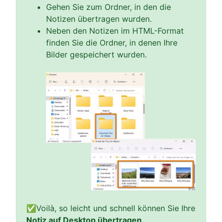
Gehen Sie zum Ordner, in den die
Notizen übertragen wurden.
Neben den Notizen im HTML-Format
finden Sie die Ordner, in denen Ihre
Bilder gespeichert wurden.
✅Voilà, so leicht und schnell können Sie Ihre
Notiz auf Desktop übertragen
.