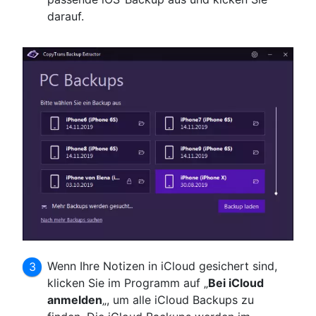
darauf.
Wenn Ihre Notizen in iCloud gesichert sind,
klicken Sie im Programm auf „
Bei iCloud
anmelden
„, um alle iCloud Backups zu