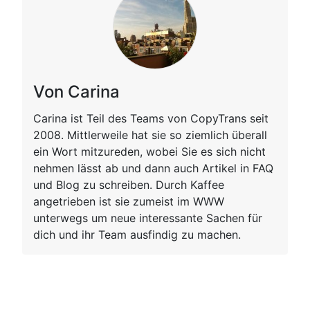
Von Carina
Carina ist Teil des Teams von CopyTrans seit
2008. Mittlerweile hat sie so ziemlich überall
ein Wort mitzureden, wobei Sie es sich nicht
nehmen lässt ab und dann auch Artikel in FAQ
und Blog zu schreiben. Durch Kaffee
angetrieben ist sie zumeist im WWW
unterwegs um neue interessante Sachen für
dich und ihr Team ausfindig zu machen.