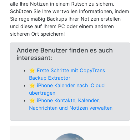
alle Ihre Notizen in einem Rutsch zu sichern.
Schützen Sie Ihre wertvollen Informationen, indem
Sie regelmäßig Backups Ihrer Notizen erstellen
und diese auf Ihrem PC oder einem anderen
sicheren Ort speichern!
Andere Benutzer finden es auch
interessant:
⭐
Erste Schritte mit CopyTrans
Backup Extractor
⭐
iPhone Kalender nach iCloud
übertragen
⭐
iPhone Kontakte, Kalender,
Nachrichten und Notizen verwalten