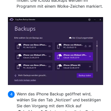
finden. Die iCloud Backups werden im
Programm mit einem Wolke-Zeichen markiert.
Wenn das iPhone Backup geöffnet wird,
wählen Sie den Tab „Notizen“ und bestätigen
Sie den Vorgang mit dem Klick auf