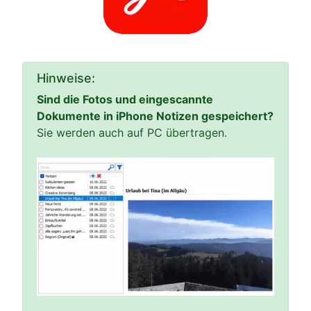
Hinweise:
Sind die Fotos und eingescannte
Dokumente in iPhone Notizen gespeichert?
Sie werden auch auf PC übertragen.