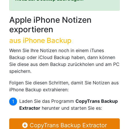
Apple iPhone Notizen
exportieren
aus iPhone Backup
Wenn Sie Ihre Notizen noch in einem iTunes
Backup oder iCloud Backup haben, dann können
Sie diese aus dem Backup zurückholen und am PC
speichern.
Folgen Sie diesen Schritten, damit Sie Notizen aus
iPhone Backup extrahieren:
Laden Sie das Programm
CopyTrans Backup
Extractor
herunter und starten Sie es:
CopyTrans Backup Extractor