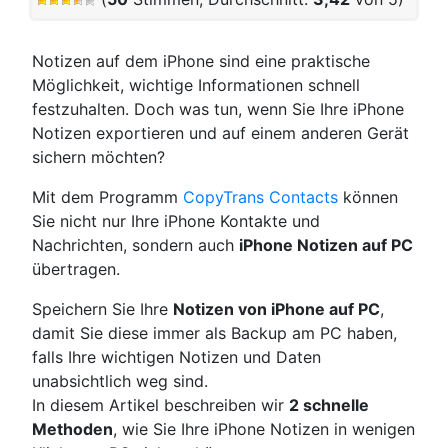
Notizen auf dem iPhone sind eine praktische
Möglichkeit, wichtige Informationen schnell
festzuhalten. Doch was tun, wenn Sie Ihre iPhone
Notizen exportieren und auf einem anderen Gerät
sichern möchten?
Mit dem Programm
CopyTrans Contacts
können
Sie nicht nur Ihre iPhone Kontakte und
Nachrichten, sondern auch
iPhone Notizen auf PC
übertragen.
Speichern Sie Ihre
Notizen von iPhone auf PC
,
damit Sie diese immer als Backup am PC haben,
falls Ihre wichtigen Notizen und Daten
unabsichtlich weg sind.
In diesem Artikel beschreiben wir
2 schnelle
Methoden
, wie Sie Ihre iPhone Notizen in wenigen