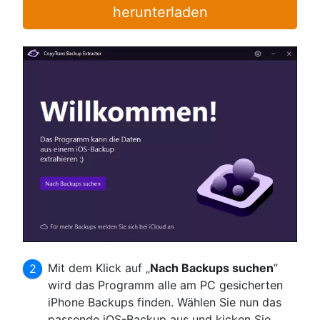
herunterladen
Mit dem Klick auf „
Nach Backups suchen
“
wird das Programm alle am PC gesicherten
iPhone Backups finden. Wählen Sie nun das
passende iOS-Backup aus und kicken Sie