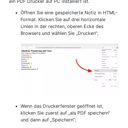
ein PDF Drucker auf PC installiert ist.
Öffnen Sie eine gespeicherte Notiz in HTML-
Format. Klicken Sie auf drei horizontale
Linien in der rechten, oberen Ecke des
Browsers und wählen Sie „Drucken“;
Wenn das Druckerfenster geöffnet ist,
klicken Sie zuerst auf „als PDF speichern“
und dann auf „Speichern“;