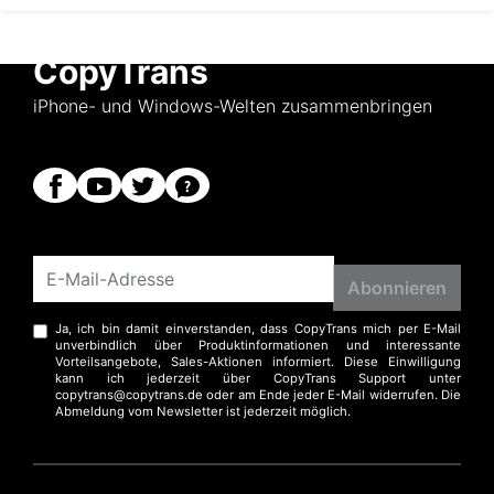
CopyTrans
iPhone- und Windows-Welten zusammenbringen
Ja, ich bin damit einverstanden, dass CopyTrans mich per E-Mail
unverbindlich über Produktinformationen und interessante
Vorteilsangebote, Sales-Aktionen informiert. Diese Einwilligung
kann ich jederzeit über CopyTrans Support unter
copytrans@copytrans.de oder am Ende jeder E-Mail widerrufen. Die
Abmeldung vom Newsletter ist jederzeit möglich.