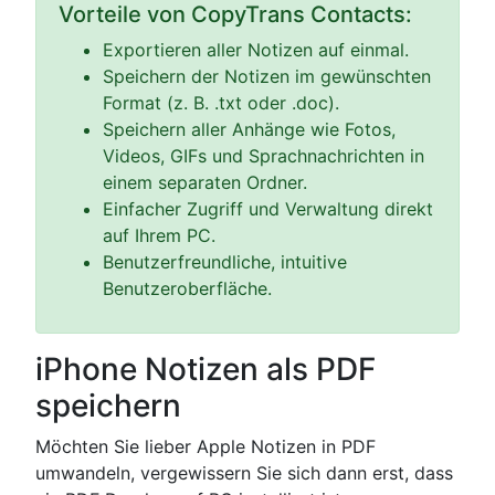
Vorteile von CopyTrans Contacts:
Exportieren aller Notizen auf einmal.
Speichern der Notizen im gewünschten
Format (z. B. .txt oder .doc).
Speichern aller Anhänge wie Fotos,
Videos, GIFs und Sprachnachrichten in
einem separaten Ordner.
Einfacher Zugriff und Verwaltung direkt
auf Ihrem PC.
Benutzerfreundliche, intuitive
Benutzeroberfläche.
iPhone Notizen als PDF
speichern
Möchten Sie lieber Apple Notizen in PDF
umwandeln, vergewissern Sie sich dann erst, dass