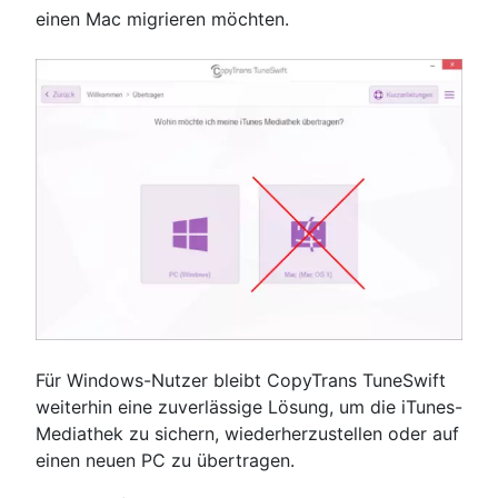
einen Mac migrieren möchten.
Für Windows-Nutzer bleibt CopyTrans TuneSwift
weiterhin eine zuverlässige Lösung, um die iTunes-
Mediathek zu sichern, wiederherzustellen oder auf
einen neuen PC zu übertragen.