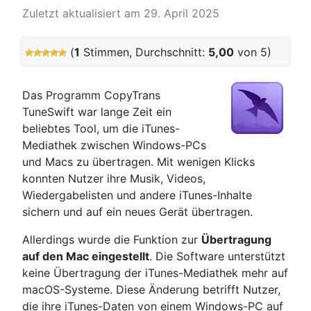
Zuletzt aktualisiert am 29. April 2025
(
1
Stimmen, Durchschnitt:
5,00
von 5)
Das Programm CopyTrans
TuneSwift war lange Zeit ein
beliebtes Tool, um die iTunes-
Mediathek zwischen Windows-PCs
und Macs zu übertragen. Mit wenigen Klicks
konnten Nutzer ihre Musik, Videos,
Wiedergabelisten und andere iTunes-Inhalte
sichern und auf ein neues Gerät übertragen.
Allerdings wurde die Funktion zur
Übertragung
auf den Mac eingestellt
. Die Software unterstützt
keine Übertragung der iTunes-Mediathek mehr auf
macOS-Systeme. Diese Änderung betrifft Nutzer,
die ihre iTunes-Daten von einem Windows-PC auf