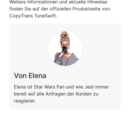
Weitere Informationen und aktuelle Hinweise
finden Sie auf der offiziellen Produktseite von
CopyTrans TuneSwift.
Von Elena
Elena ist Star Wars Fan und wie Jedi immer
bereit auf alle Anfragen der Kunden zu
reagieren.