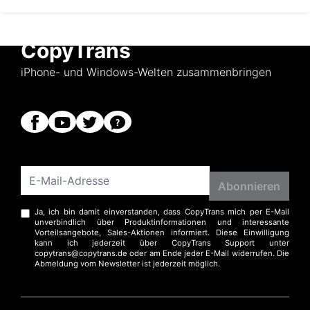
CopyTrans
iPhone- und Windows-Welten zusammenbringen
Ja, ich bin damit einverstanden, dass CopyTrans mich per E-Mail
unverbindlich über Produktinformationen und interessante
Vorteilsangebote, Sales-Aktionen informiert. Diese Einwilligung
kann ich jederzeit über CopyTrans Support unter
copytrans@copytrans.de oder am Ende jeder E-Mail widerrufen. Die
Abmeldung vom Newsletter ist jederzeit möglich.