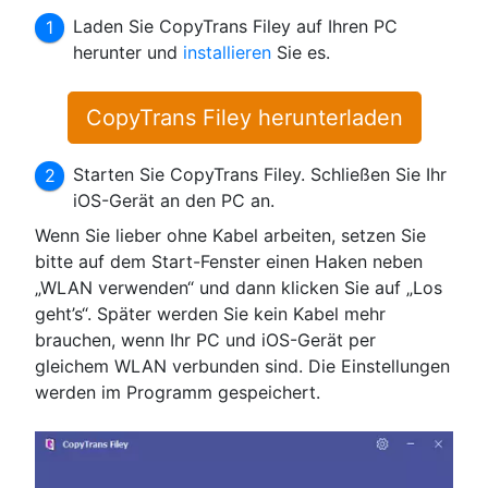
Laden Sie CopyTrans Filey auf Ihren PC
herunter und
installieren
Sie es.
CopyTrans Filey herunterladen
Starten Sie CopyTrans Filey. Schließen Sie Ihr
iOS-Gerät an den PC an.
Wenn Sie lieber ohne Kabel arbeiten, setzen Sie
bitte auf dem Start-Fenster einen Haken neben
„WLAN verwenden“ und dann klicken Sie auf „Los
geht’s“. Später werden Sie kein Kabel mehr
brauchen, wenn Ihr PC und iOS-Gerät per
gleichem WLAN verbunden sind. Die Einstellungen
werden im Programm gespeichert.