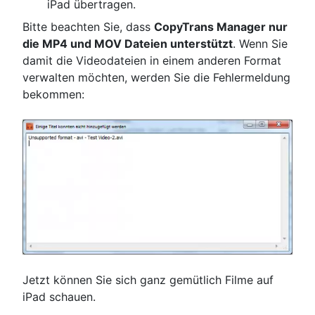
iPad übertragen.
Bitte beachten Sie, dass
CopyTrans Manager nur
die MP4 und MOV Dateien unterstützt
. Wenn Sie
damit die Videodateien in einem anderen Format
verwalten möchten, werden Sie die Fehlermeldung
bekommen:
Jetzt können Sie sich ganz gemütlich Filme auf
iPad schauen.