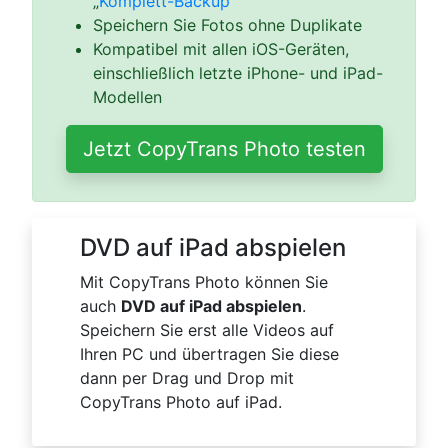
„
Komplett-Backup
“
Speichern Sie Fotos ohne Duplikate
Kompatibel mit allen iOS-Geräten,
einschließlich letzte iPhone- und iPad-
Modellen
Jetzt CopyTrans Photo testen
DVD auf iPad abspielen
Mit CopyTrans Photo können Sie
auch
DVD auf iPad abspielen
.
Speichern Sie erst alle Videos auf
Ihren PC und übertragen Sie diese
dann per Drag und Drop mit
CopyTrans Photo auf iPad.