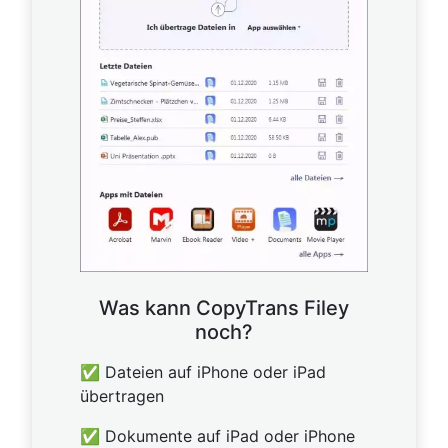
Was kann CopyTrans Filey
noch?
✅ Dateien auf iPhone oder iPad
übertragen
✅ Dokumente auf iPad oder iPhone