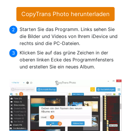
CopyTrans Photo herunterladen
Starten Sie das Programm. Links sehen Sie
die Bilder und Videos von Ihrem iDevice und
rechts sind die PC-Dateien.
Klicken Sie auf das grüne Zeichen in der
oberen linken Ecke des Programmfensters
und erstellen Sie ein neues Album.