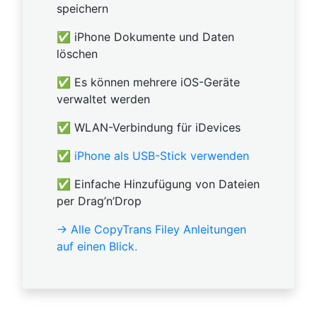
speichern
✅ iPhone Dokumente und Daten
löschen
✅ Es können mehrere iOS-Geräte
verwaltet werden
✅ WLAN-Verbindung für iDevices
✅
iPhone als USB-Stick verwenden
✅ Einfache Hinzufügung von Dateien
per Drag’n’Drop
→ Alle CopyTrans Filey Anleitungen
auf einen Blick.