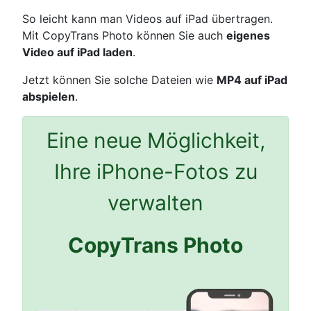
So leicht kann man Videos auf iPad übertragen.
Mit CopyTrans Photo können Sie auch
eigenes
Video auf iPad laden
.
Jetzt können Sie solche Dateien wie
MP4 auf iPad
abspielen
.
Eine neue Möglichkeit,
Ihre iPhone-Fotos zu
verwalten
CopyTrans Photo