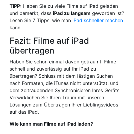
TIPP:
Haben Sie zu viele Filme auf iPad geladen
und bemerkt, dass
iPad zu langsam
geworden ist?
Lesen Sie 7 Tipps, wie man
iPad schneller machen
kann.
Fazit: Filme auf iPad
übertragen
Haben Sie schon einmal davon geträumt, Filme
schnell und zuverlässig auf Ihr iPad zu
übertragen? Schluss mit dem lästigen Suchen
nach Formaten, die iTunes nicht unterstützt, und
dem zeitraubenden Synchronisieren Ihres Geräts.
Verwirklichen Sie Ihren Traum mit unseren
Lösungen zum Übertragen Ihrer Lieblingsvideos
auf das iPad.
Wie kann man Filme auf iPad laden?