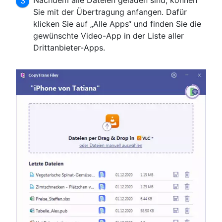
Nachdem alle Dateien geladen sind, können
Sie mit der Übertragung anfangen. Dafür
klicken Sie auf „Alle Apps“ und finden Sie die
gewünschte Video-App in der Liste aller
Drittanbieter-Apps.