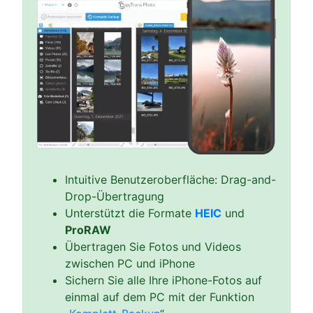
Intuitive Benutzeroberfläche: Drag-and-
Drop-Übertragung
Unterstützt die Formate
HEIC
und
ProRAW
Übertragen Sie Fotos und Videos
zwischen PC und iPhone
Sichern Sie alle Ihre iPhone-Fotos auf
einmal auf dem PC mit der Funktion