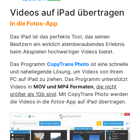
Videos auf iPad übertragen
In die Fotos-App
Das iPad ist das perfekte Tool, das seinen
Besitzern ein wirklich atemberaubendes Erlebnis
beim Abspielen hochwertiger Videos bietet.
Das Programm
CopyTrans Photo
ist eine schnelle
und naheliegende Lösung, um Videos von Ihrem
PC auf iPad zu ziehen. Das Programm unterstützt
Videos in
MOV und MP4 Formaten
,
die nicht
größer als 1Gb sind
. Mit CopyTrans Photo werden
die Videos in die
Fotos
-App auf iPad übertragen.