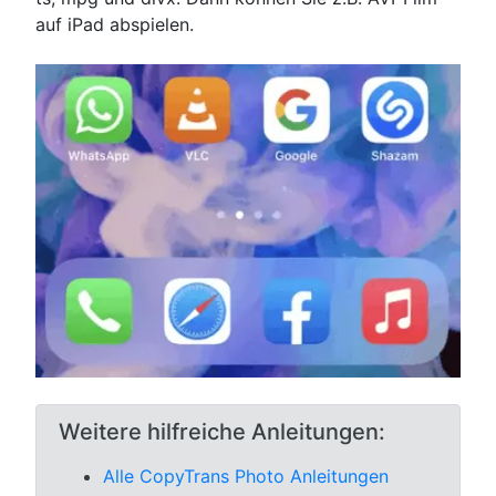
auf iPad abspielen.
Weitere hilfreiche Anleitungen:
Alle CopyTrans Photo Anleitungen