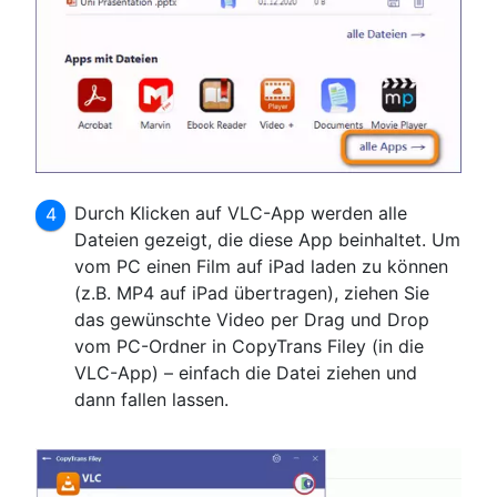
Durch Klicken auf VLC-App werden alle
Dateien gezeigt, die diese App beinhaltet. Um
vom PC einen Film auf iPad laden zu können
(z.B. MP4 auf iPad übertragen), ziehen Sie
das gewünschte Video per Drag und Drop
vom PC-Ordner in CopyTrans Filey (in die
VLC-App) – einfach die Datei ziehen und
dann fallen lassen.