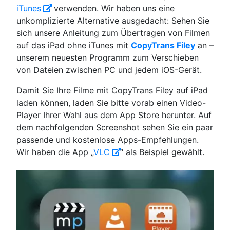
iTunes
verwenden. Wir haben uns eine
unkomplizierte Alternative ausgedacht: Sehen Sie
sich unsere Anleitung zum Übertragen von Filmen
auf das iPad ohne iTunes mit
CopyTrans Filey
an –
unserem neuesten Programm zum Verschieben
von Dateien zwischen PC und jedem iOS-Gerät.
Damit Sie Ihre Filme mit CopyTrans Filey auf iPad
laden können, laden Sie bitte vorab einen Video-
Player Ihrer Wahl aus dem App Store herunter. Auf
dem nachfolgenden Screenshot sehen Sie ein paar
passende und kostenlose Apps-Empfehlungen.
Wir haben die App „
VLC
“ als Beispiel gewählt.