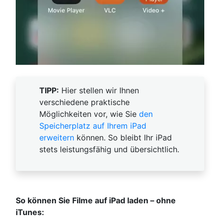
TIPP:
Hier stellen wir Ihnen
verschiedene praktische
Möglichkeiten vor, wie Sie
den
Speicherplatz auf Ihrem iPad
erweitern
können. So bleibt Ihr iPad
stets leistungsfähig und übersichtlich.
So können Sie Filme auf iPad laden – ohne
iTunes: