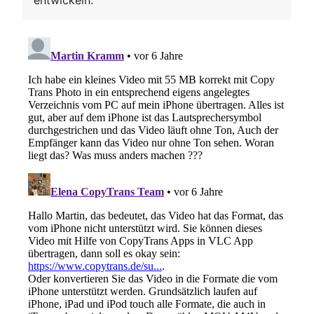
entwickeln.