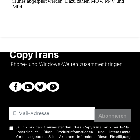
CopyTrans
iPhone- und Windows-Welten zusammenbringen
Ja, ich bin damit einverstanden, dass CopyTrans mich per E-Mail
unverbindlich über Produktinformationen und interessante
Vorteilsangebote, Sales-Aktionen informiert. Diese Einwilligung