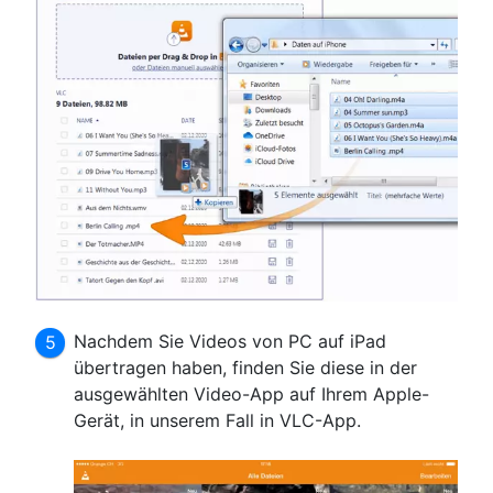
Nachdem Sie Videos von PC auf iPad
übertragen haben, finden Sie diese in der
ausgewählten Video-App auf Ihrem Apple-
Gerät, in unserem Fall in VLC-App.