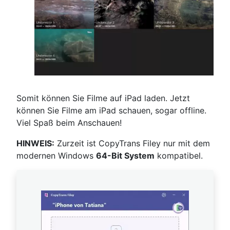
Somit können Sie Filme auf iPad laden. Jetzt
können Sie Filme am iPad schauen, sogar offline.
Viel Spaß beim Anschauen!
HINWEIS:
Zurzeit ist CopyTrans Filey nur mit dem
modernen Windows
64-Bit System
kompatibel.