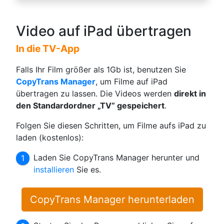
Video auf iPad übertragen
In die TV-App
Falls Ihr Film größer als 1Gb ist, benutzen Sie
CopyTrans Manager
, um Filme auf iPad
übertragen zu lassen. Die Videos werden
direkt in
den Standardordner „TV“ gespeichert
.
Folgen Sie diesen Schritten, um Filme aufs iPad zu
laden (kostenlos):
Laden Sie CopyTrans Manager herunter und
installieren
Sie es.
CopyTrans Manager herunterladen