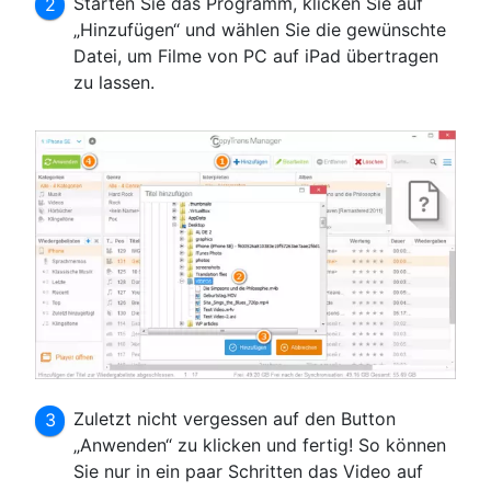
Starten Sie das Programm, klicken Sie auf
„Hinzufügen“ und wählen Sie die gewünschte
Datei, um Filme von PC auf iPad übertragen
zu lassen.
Zuletzt nicht vergessen auf den Button
„Anwenden“ zu klicken und fertig! So können
Sie nur in ein paar Schritten das Video auf