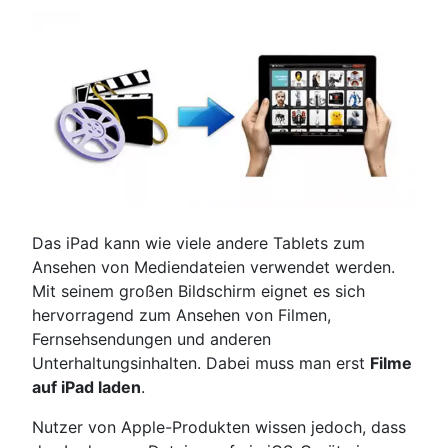
Das iPad kann wie viele andere Tablets zum
Ansehen von Mediendateien verwendet werden.
Mit seinem großen Bildschirm eignet es sich
hervorragend zum Ansehen von Filmen,
Fernsehsendungen und anderen
Unterhaltungsinhalten. Dabei muss man erst
Filme
auf iPad laden
.
Nutzer von Apple-Produkten wissen jedoch, dass