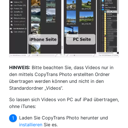
HINWEIS:
Bitte beachten Sie, dass Videos nur in
den mittels CopyTrans Photo erstellten Ordner
übertragen werden können und nicht in den
Standardordner „Videos“.
So lassen sich Videos von PC auf iPad übertragen,
ohne iTunes:
Laden Sie CopyTrans Photo herunter und
installieren
Sie es.