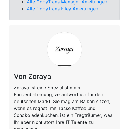
Alle CopyTrans Manager Anleitungen
Alle CopyTrans Filey Anleitungen
Von Zoraya
Zoraya ist eine Spezialistin der
Kundenbetreuung, verantwortlich für den
deutschen Markt. Sie mag am Balkon sitzen,
wenn es regnet, mit Tasse Kaffee und
Schokoladenkuchen, ist ein Tragträumer, was
Ihr aber nicht stört Ihre IT-Talente zu