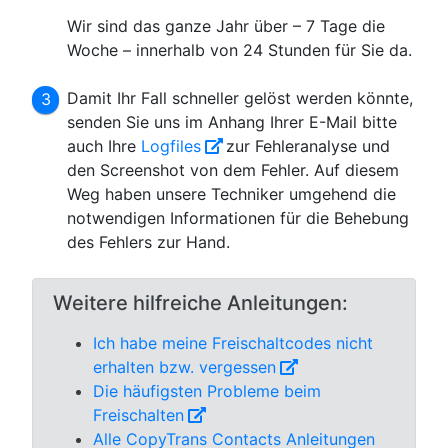
Wir sind das ganze Jahr über – 7 Tage die
Woche – innerhalb von 24 Stunden für Sie da.
Damit Ihr Fall schneller gelöst werden könnte,
senden Sie uns im Anhang Ihrer E-Mail bitte
auch Ihre
Logfiles
zur Fehleranalyse und
den Screenshot von dem Fehler. Auf diesem
Weg haben unsere Techniker umgehend die
notwendigen Informationen für die Behebung
des Fehlers zur Hand.
Weitere hilfreiche Anleitungen:
Ich habe meine Freischaltcodes nicht
erhalten bzw. vergessen
Die häufigsten Probleme beim
Freischalten
Alle CopyTrans Contacts Anleitungen