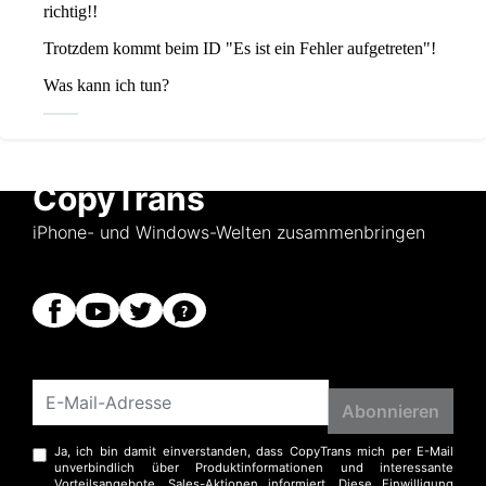
CopyTrans
iPhone- und Windows-Welten zusammenbringen
Ja, ich bin damit einverstanden, dass CopyTrans mich per E-Mail
unverbindlich über Produktinformationen und interessante
Vorteilsangebote, Sales-Aktionen informiert. Diese Einwilligung