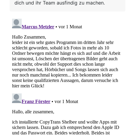
dich und ihr Team ausfindig zu machen.