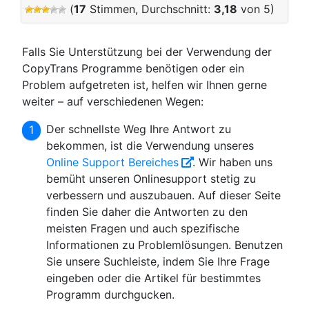
(
17
Stimmen, Durchschnitt:
3,18
von 5)
Falls Sie Unterstützung bei der Verwendung der
CopyTrans Programme benötigen oder ein
Problem aufgetreten ist, helfen wir Ihnen gerne
weiter – auf verschiedenen Wegen:
Der schnellste Weg Ihre Antwort zu
bekommen, ist die Verwendung unseres
Online Support Bereiches
. Wir haben uns
bemüht unseren Onlinesupport stetig zu
verbessern und auszubauen. Auf dieser Seite
finden Sie daher die Antworten zu den
meisten Fragen und auch spezifische
Informationen zu Problemlösungen. Benutzen
Sie unsere Suchleiste, indem Sie Ihre Frage
eingeben oder die Artikel für bestimmtes
Programm durchgucken.