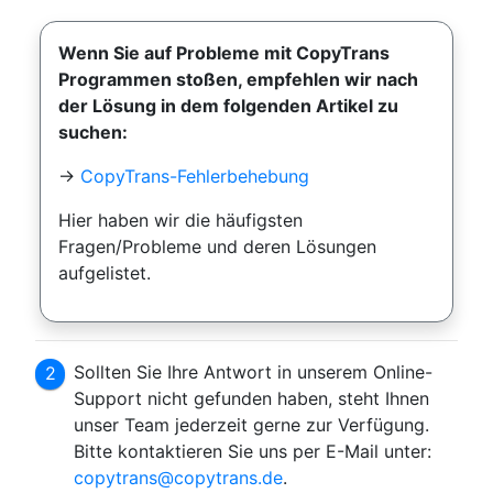
Wenn Sie auf Probleme mit CopyTrans
Programmen stoßen, empfehlen wir nach
der Lösung in dem folgenden Artikel zu
suchen:
→
CopyTrans-Fehlerbehebung
Hier haben wir die häufigsten
Fragen/Probleme und deren Lösungen
aufgelistet.
Sollten Sie Ihre Antwort in unserem Online-
Support nicht gefunden haben, steht Ihnen
unser Team jederzeit gerne zur Verfügung.
Bitte kontaktieren Sie uns per E-Mail unter:
copytrans@copytrans.de
.