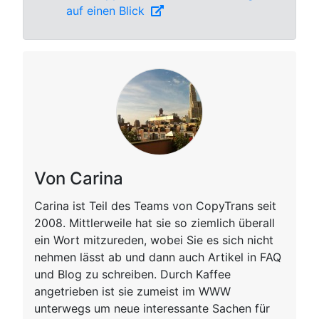
auf einen Blick
Von Carina
Carina ist Teil des Teams von CopyTrans seit
2008. Mittlerweile hat sie so ziemlich überall
ein Wort mitzureden, wobei Sie es sich nicht
nehmen lässt ab und dann auch Artikel in FAQ
und Blog zu schreiben. Durch Kaffee
angetrieben ist sie zumeist im WWW
unterwegs um neue interessante Sachen für