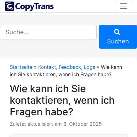
Suchen
Startseite
»
Kontakt, Feedback, Logs
»
Wie kann
ich Sie kontaktieren, wenn ich Fragen habe?
Wie kann ich Sie
kontaktieren, wenn ich
Fragen habe?
Zuletzt aktualisiert am 8. Oktober 2025