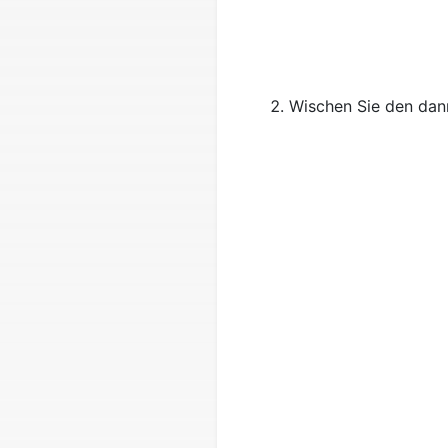
Wischen Sie den dann