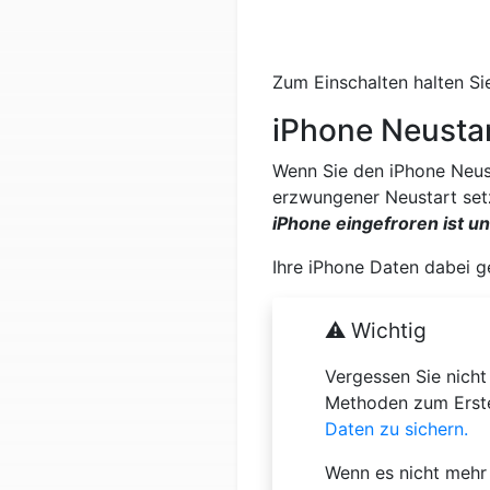
Zum Einschalten halten Si
iPhone Neusta
Wenn Sie den iPhone Neust
erzwungener Neustart set
iPhone eingefroren ist un
Ihre iPhone Daten dabei g
⚠️ Wichtig
Vergessen Sie nicht
Methoden zum Erste
Daten zu sichern.
Wenn es nicht mehr 