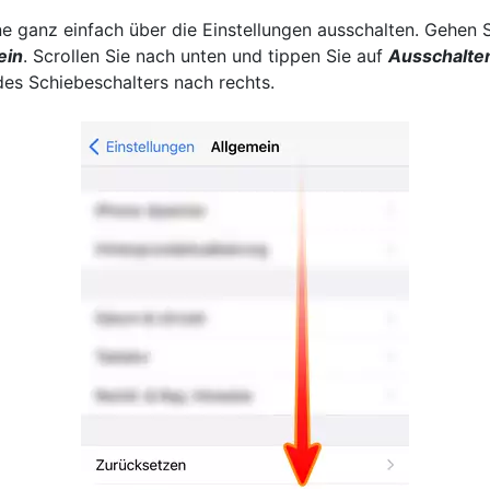
one ganz einfach über die Einstellungen ausschalten. Gehen 
ein
. Scrollen Sie nach unten und tippen Sie auf
Ausschalte
es Schiebeschalters nach rechts.