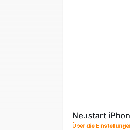
Neustart iPho
Über die Einstellunge