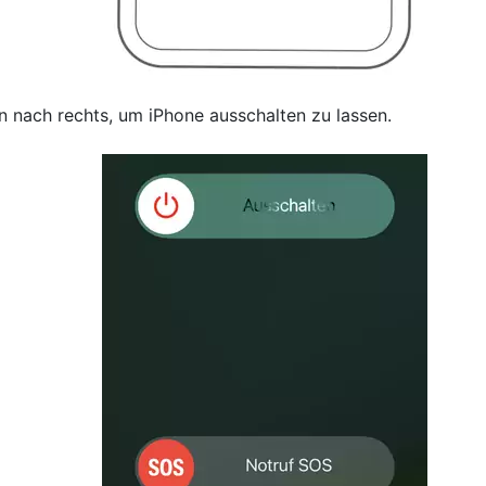
 nach rechts, um iPhone ausschalten zu lassen.