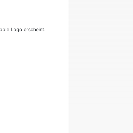
pple Logo erscheint.