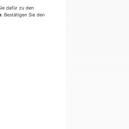
Sie dafür zu den
n
. Bestätigen Sie den