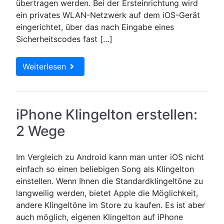
übertragen werden. Bei der Ersteinrichtung wird
ein privates WLAN-Netzwerk auf dem iOS-Gerät
eingerichtet, über das nach Eingabe eines
Sicherheitscodes fast […]
Weiterlesen
iPhone Klingelton erstellen:
2 Wege
Im Vergleich zu Android kann man unter iOS nicht
einfach so einen beliebigen Song als Klingelton
einstellen. Wenn Ihnen die Standardklingeltöne zu
langweilig werden, bietet Apple die Möglichkeit,
andere Klingeltöne im Store zu kaufen. Es ist aber
auch möglich, eigenen Klingelton auf iPhone