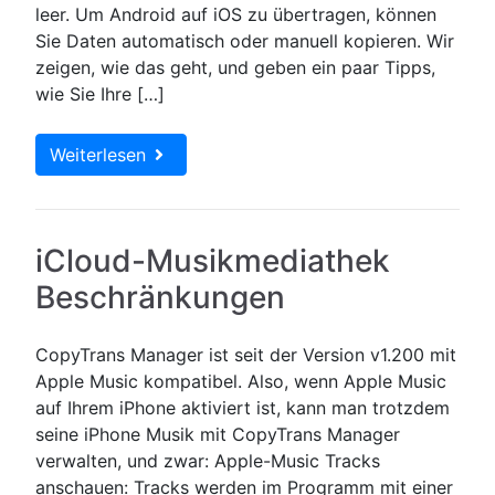
leer. Um Android auf iOS zu übertragen, können
Sie Daten automatisch oder manuell kopieren. Wir
zeigen, wie das geht, und geben ein paar Tipps,
wie Sie Ihre […]
Weiterlesen
iCloud-Musikmediathek
Beschränkungen
CopyTrans Manager ist seit der Version v1.200 mit
Apple Music kompatibel. Also, wenn Apple Music
auf Ihrem iPhone aktiviert ist, kann man trotzdem
seine iPhone Musik mit CopyTrans Manager
verwalten, und zwar: Apple-Music Tracks
anschauen: Tracks werden im Programm mit einer