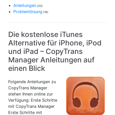
Anleitungen
(33)
Problemlösung
(18)
Die kostenlose iTunes
Alternative für iPhone, iPod
und iPad – CopyTrans
Manager Anleitungen auf
einen Blick
Folgende Anleitungen zu
CopyTrans Manager
stehen Ihnen online zur
Verfügung: Erste Schritte
mit CopyTrans Manager
Erste Schritte mit