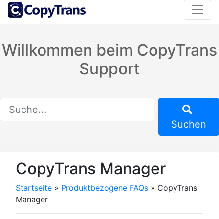
Willkommen beim CopyTrans
Support
Suchen
CopyTrans Manager
Startseite
»
Produktbezogene FAQs
»
CopyTrans
Manager