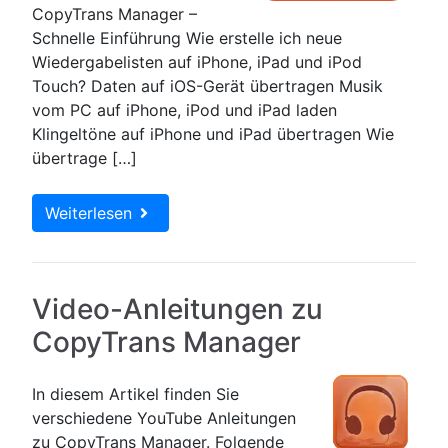
CopyTrans Manager –
Schnelle Einführung Wie erstelle ich neue
Wiedergabelisten auf iPhone, iPad und iPod
Touch? Daten auf iOS-Gerät übertragen Musik
vom PC auf iPhone, iPod und iPad laden
Klingeltöne auf iPhone und iPad übertragen Wie
übertrage […]
Weiterlesen
Video-Anleitungen zu
CopyTrans Manager
In diesem Artikel finden Sie
verschiedene YouTube Anleitungen
zu CopyTrans Manager. Folgende