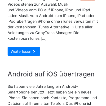
Videos stehen zur Auswahl: Musik
und Videos vom PC auf iPhone, iPod und iPad
laden Musik vom Android zum iPhone, iPad oder
iPod übertragen iPhone ohne iTunes verwalten mit
der kostenlosen iTunes Alternative → Liste aller
Anleitungen zu CopyTrans Manager: Die
kostenlose iTunes […]
Weiterlesen
Android auf iOS übertragen
Sie haben viele Jahre lang ein Android-
Smartphone benutzt, jetzt haben Sie ein neues
iPhone. Sie haben noch Kontakte, Programme und
Dateien auf Ihrem alten Telefon. Das iPhone ist