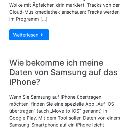
Wolke mit Äpfelchen drin markiert. Tracks von der
Cloud-Musikmediathek anschauen: Tracks werden
im Programm […]
Weiterlesen
Wie bekomme ich meine
Daten von Samsung auf das
iPhone?
Wenn Sie Samsung auf iPhone übertragen
möchten, finden Sie eine spezielle App „Auf iOS
übertragen“ (auch „Move to iOS“ genannt) in
Google Play. Mit dem Tool sollen Daten von einem
Samsung-Smartphone auf ein iPhone leicht