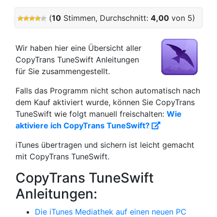
(
10
Stimmen, Durchschnitt:
4,00
von 5)
Wir haben hier eine Übersicht aller
CopyTrans TuneSwift Anleitungen
für Sie zusammengestellt.
Falls das Programm nicht schon automatisch nach
dem Kauf aktiviert wurde, können Sie CopyTrans
TuneSwift wie folgt manuell freischalten:
Wie
aktiviere ich CopyTrans TuneSwift?
iTunes übertragen und sichern ist leicht gemacht
mit CopyTrans TuneSwift.
CopyTrans TuneSwift
Anleitungen:
Die iTunes Mediathek auf einen neuen PC