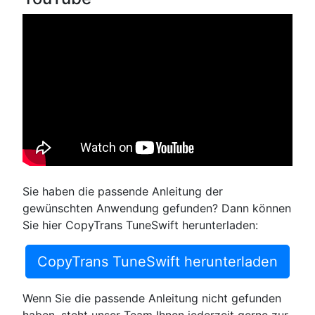
Sie haben die passende Anleitung der
gewünschten Anwendung gefunden? Dann können
Sie hier CopyTrans TuneSwift herunterladen:
CopyTrans TuneSwift herunterladen
Wenn Sie die passende Anleitung nicht gefunden