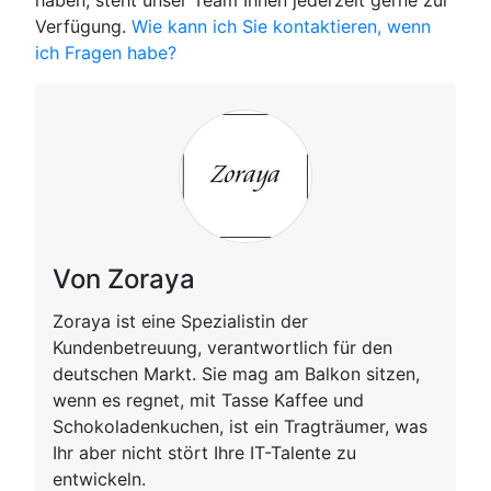
haben, steht unser Team Ihnen jederzeit gerne zur
Verfügung.
Wie kann ich Sie kontaktieren, wenn
ich Fragen habe?
Von Zoraya
Zoraya ist eine Spezialistin der
Kundenbetreuung, verantwortlich für den
deutschen Markt. Sie mag am Balkon sitzen,
wenn es regnet, mit Tasse Kaffee und
Schokoladenkuchen, ist ein Tragträumer, was
Ihr aber nicht stört Ihre IT-Talente zu
entwickeln.