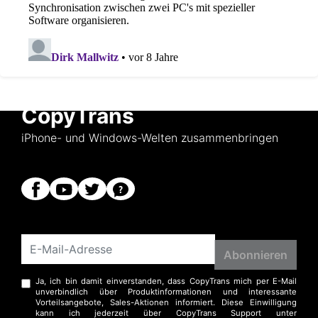
CopyTrans
iPhone- und Windows-Welten zusammenbringen
Ja, ich bin damit einverstanden, dass CopyTrans mich per E-Mail
unverbindlich über Produktinformationen und interessante
Vorteilsangebote, Sales-Aktionen informiert. Diese Einwilligung
kann ich jederzeit über CopyTrans Support unter