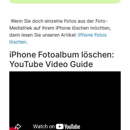
️ Wenn Sie doch einzelne Fotos aus der Foto-
Mediathek auf Ihrem iPhone löschen möchten,
dann lesen Sie unseren Artikel:
iPhone Fotos
löschen
.
iPhone Fotoalbum löschen:
YouTube Video Guide