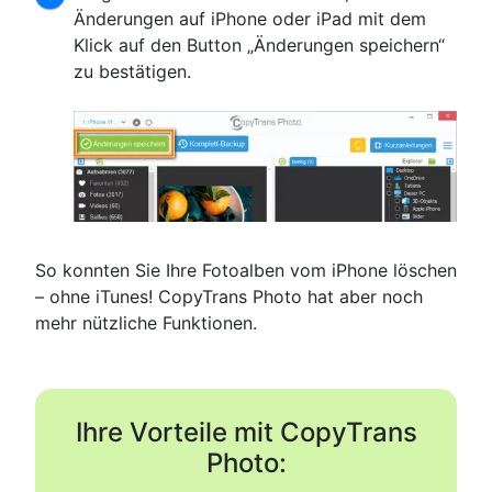
Änderungen auf iPhone oder iPad mit dem
Klick auf den Button „Änderungen speichern“
zu bestätigen.
So konnten Sie Ihre Fotoalben vom iPhone löschen
– ohne iTunes! CopyTrans Photo hat aber noch
mehr nützliche Funktionen.
Ihre Vorteile mit CopyTrans
Photo: