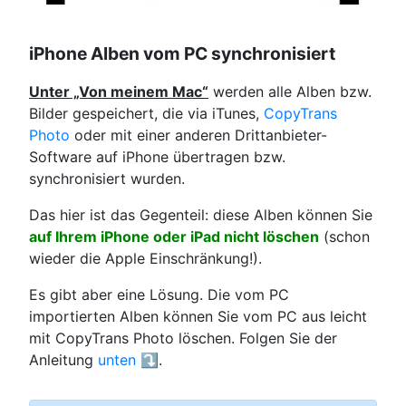
iPhone Alben vom PC synchronisiert
Unter „Von meinem Mac“
werden alle Alben bzw.
Bilder gespeichert, die via iTunes,
CopyTrans
Photo
oder mit einer anderen Drittanbieter-
Software auf iPhone übertragen bzw.
synchronisiert wurden.
Das hier ist das Gegenteil: diese Alben können Sie
auf Ihrem iPhone oder iPad nicht löschen
(schon
wieder die Apple Einschränkung!).
Es gibt aber eine Lösung. Die vom PC
importierten Alben können Sie vom PC aus leicht
mit CopyTrans Photo löschen. Folgen Sie der
Anleitung
unten
⤵️.