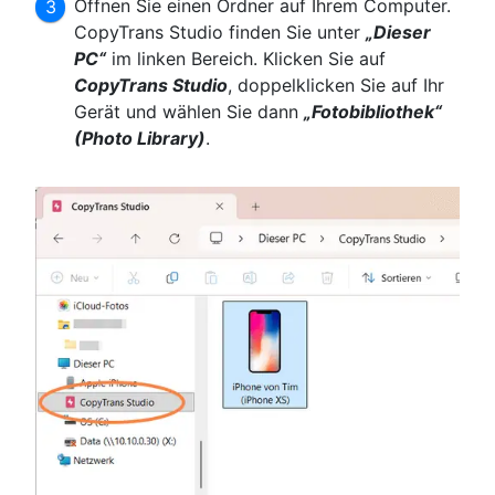
Öffnen Sie einen Ordner auf Ihrem Computer.
CopyTrans Studio finden Sie unter
„Dieser
PC“
im linken Bereich. Klicken Sie auf
CopyTrans Studio
, doppelklicken Sie auf Ihr
Gerät und wählen Sie dann
„Fotobibliothek“
(Photo Library)
.