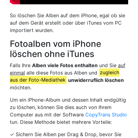
So löschen Sie Alben auf dem iPhone, egal ob sie
auf dem Gerät erstellt oder über iTunes vom PC
importiert wurden.
Fotoalben vom iPhone
löschen ohne iTunes
Falls Ihre
Alben viele Fotos enthalten
und Sie
auf
einmal
alle diese Fotos aus Alben und
zugleich
aus der Foto-Mediathek
unwiderruflich löschen
möchten.
Um ein iPhone-Album und dessen Inhalt endgültig
zu löschen, können Sie dies auch von Ihrem
Computer aus mit der Software
CopyTrans Studio
tun. Diese Methode bietet mehrere Vorteile:
✓ Sichern Sie Alben per Drag & Drop, bevor Sie