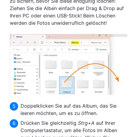
zu sichern, bevor Sie diese endgültig löschen:
Ziehen Sie die Alben einfach per Drag & Drop auf
Ihren PC oder einen USB-Stick! Beim Löschen
werden die Fotos unwiderruflich gelöscht!
Doppelklicken Sie auf das Album, das Sie
leeren möchten, um es zu öffnen.
Drücken Sie gleichzeitig
Strg+A
auf Ihrer
Computertastatur, um alle Fotos im Alben