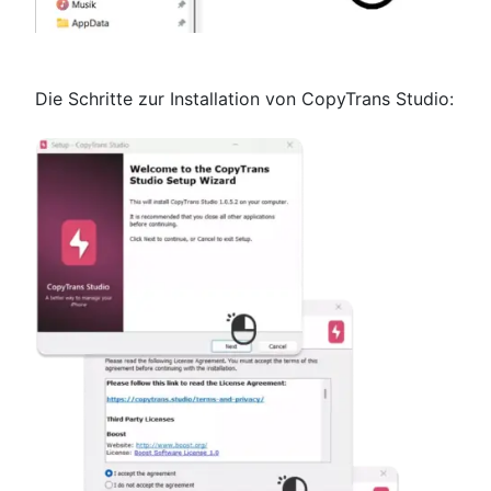
Die Schritte zur Installation von CopyTrans Studio: