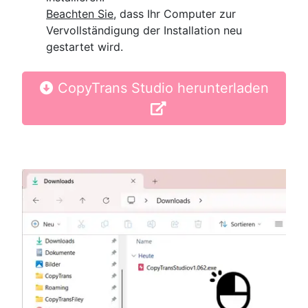
Beachten Sie
, dass Ihr Computer zur
Vervollständigung der Installation neu
gestartet wird.
CopyTrans Studio herunterladen