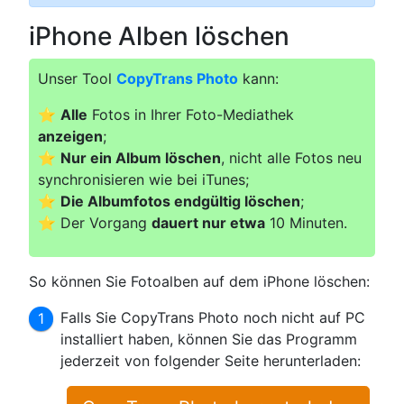
iPhone Alben löschen
Unser Tool
CopyTrans Photo
kann:
⭐
Alle
Fotos in Ihrer Foto-Mediathek
anzeigen
;
⭐
Nur ein Album löschen
, nicht alle Fotos neu
synchronisieren wie bei iTunes;
⭐
Die Albumfotos endgültig löschen
;
⭐ Der Vorgang
dauert nur etwa
10 Minuten.
So können Sie Fotoalben auf dem iPhone löschen:
Falls Sie CopyTrans Photo noch nicht auf PC
installiert haben, können Sie das Programm
jederzeit von folgender Seite herunterladen: