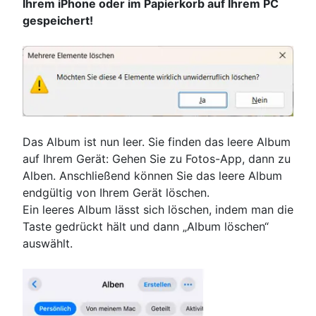
Ihrem iPhone oder im Papierkorb auf Ihrem PC
gespeichert!
Das Album ist nun leer. Sie finden das leere Album
auf Ihrem Gerät: Gehen Sie zu Fotos-App, dann zu
Alben. Anschließend können Sie das leere Album
endgültig von Ihrem Gerät löschen.
Ein leeres Album lässt sich löschen, indem man die
Taste gedrückt hält und dann „Album löschen“
auswählt.