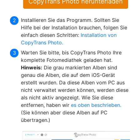
CopyTrans Photo herunterladen
Installieren Sie das Programm. Sollten Sie
Hilfe bei der Installation brauchen, folgen Sie
einfach diesen Schritten:
Installation von
CopyTrans Photo.
Warten Sie bitte, bis CopyTrans Photo Ihre
komplette Fotomediathek geladen hat.
Hinweis:
Die grau markierten Alben sind
genau die Alben, die auf dem iOS-Gerät
erstellt wurden. Da diese Alben vom PC aus
nicht verwaltet werden können, werden diese
als nicht aktiv angezeigt. Wie Sie diese
entfernen, haben wir
es oben beschrieben.
(Sie können aber diese Alben auf PC
übertragen.)