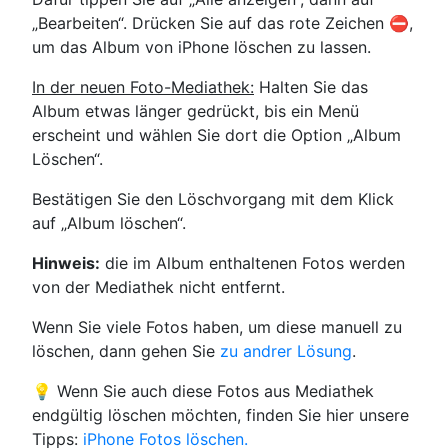
„Bearbeiten“. Drücken Sie auf das rote Zeichen ⛔,
um das Album von iPhone löschen zu lassen.
In der neuen Foto-Mediathek:
Halten Sie das
Album etwas länger gedrückt, bis ein Menü
erscheint und wählen Sie dort die Option „Album
Löschen“.
Bestätigen Sie den Löschvorgang mit dem Klick
auf „Album löschen“.
Hinweis:
die im Album enthaltenen Fotos werden
von der Mediathek nicht entfernt.
Wenn Sie viele Fotos haben, um diese manuell zu
löschen, dann gehen Sie
zu andrer Lösung
.
💡 Wenn Sie auch diese Fotos aus Mediathek
endgültig löschen möchten, finden Sie hier unsere
Tipps:
iPhone Fotos löschen.