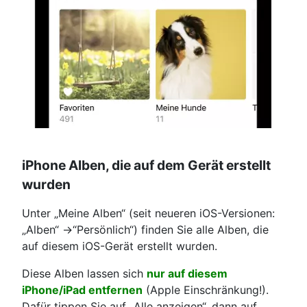
iPhone Alben, die auf dem Gerät erstellt
wurden
Unter „Meine Alben“ (seit neueren iOS-Versionen:
„Alben“ ->“Persönlich“) finden Sie alle Alben, die
auf diesem iOS-Gerät erstellt wurden.
Diese Alben lassen sich
nur auf diesem
iPhone/iPad entfernen
(Apple Einschränkung!).
Dafür tippen Sie auf „Alle anzeigen“, dann auf