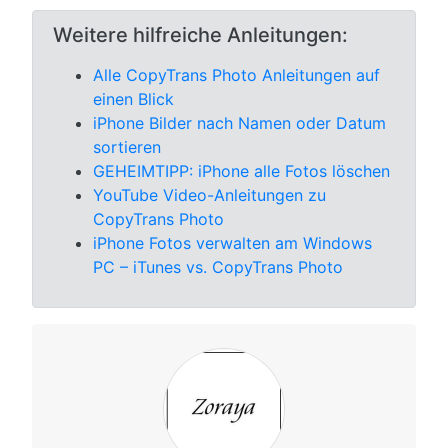
Weitere hilfreiche Anleitungen:
Alle CopyTrans Photo Anleitungen auf
einen Blick
iPhone Bilder nach Namen oder Datum
sortieren
GEHEIMTIPP: iPhone alle Fotos löschen
YouTube Video-Anleitungen zu
CopyTrans Photo
iPhone Fotos verwalten am Windows
PC – iTunes vs. CopyTrans Photo