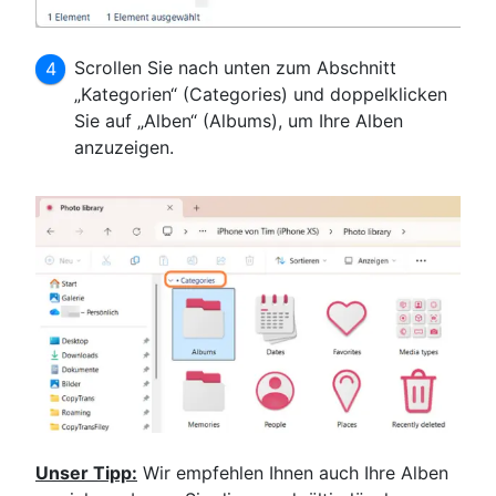
Scrollen Sie nach unten zum Abschnitt
„Kategorien“ (Categories) und doppelklicken
Sie auf „Alben“ (Albums), um Ihre Alben
anzuzeigen.
Unser Tipp:
Wir empfehlen Ihnen auch Ihre Alben