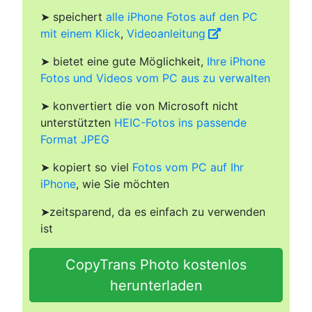
➤ speichert
alle iPhone Fotos auf den PC
mit einem Klick
,
Videoanleitung
➤ bietet eine gute Möglichkeit,
Ihre iPhone
Fotos und Videos vom PC aus zu verwalten
➤ konvertiert die von Microsoft nicht
unterstützten
HEIC-Fotos ins passende
Format JPEG
➤ kopiert so viel
Fotos vom PC auf Ihr
iPhone
, wie Sie möchten
➤zeitsparend, da es einfach zu verwenden
ist
CopyTrans Photo kostenlos
herunterladen