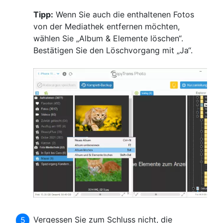
Tipp:
Wenn Sie auch die enthaltenen Fotos
von der Mediathek entfernen möchten,
wählen Sie „Album & Elemente löschen“.
Bestätigen Sie den Löschvorgang mit „Ja“.
Vergessen Sie zum Schluss nicht, die