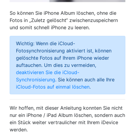
So können Sie iPhone Album löschen, ohne die
Fotos in „Zuletz gelöscht“ zwischenzuspeichern
und somit schnell iPhone zu leeren.
Wichtig: Wenn die iCloud-
Fotosynchronisierung aktiviert ist, können
gelöschte Fotos auf Ihrem iPhone wieder
auftauchen. Um dies zu vermeiden,
deaktivieren Sie die iCloud-
Synchronisierung
. Sie können auch alle Ihre
iCloud-Fotos auf einmal löschen
.
Wir hoffen, mit dieser Anleitung konnten Sie nicht
nur ein iPhone / iPad Album löschen, sondern auch
ein Stück weiter vertraulicher mit Ihrem iDevice
werden.