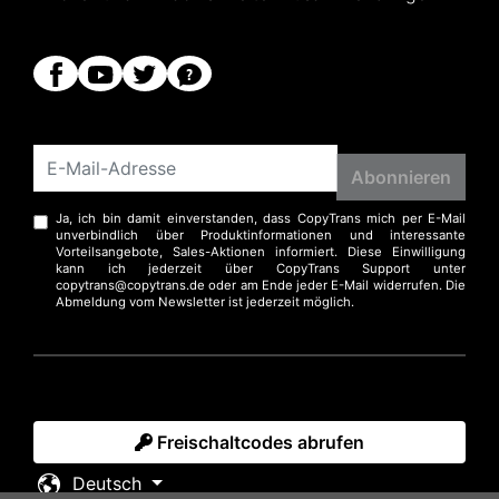
Ja, ich bin damit einverstanden, dass CopyTrans mich per E-Mail
unverbindlich über Produktinformationen und interessante
Vorteilsangebote, Sales-Aktionen informiert. Diese Einwilligung
kann ich jederzeit über CopyTrans Support unter
copytrans@copytrans.de oder am Ende jeder E-Mail widerrufen. Die
Abmeldung vom Newsletter ist jederzeit möglich.
Freischaltcodes abrufen
Deutsch