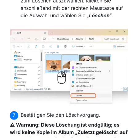
zum Löschen auszuwählen. Klicken Sie
anschließend mit der rechten Maustaste auf
die Auswahl und wählen Sie
„Löschen“
.
Bestätigen Sie den Löschvorgang.
⚠ Warnung: Diese Löschung ist endgültig; es
wird keine Kopie im Album „Zuletzt gelöscht“ auf