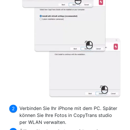
Verbinden Sie Ihr iPhone mit dem PC. Später
können Sie Ihre Fotos in CopyTrans studio
per WLAN verwalten.