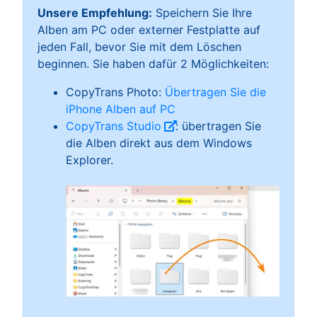
Unsere Empfehlung:
Speichern Sie Ihre
Alben am PC oder externer Festplatte auf
jeden Fall, bevor Sie mit dem Löschen
beginnen. Sie haben dafür 2 Möglichkeiten:
CopyTrans Photo:
Übertragen Sie die
iPhone Alben auf PC
CopyTrans Studio
: übertragen Sie
die Alben direkt aus dem Windows
Explorer.