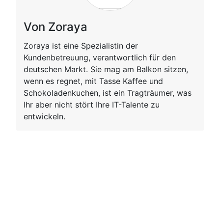
Von Zoraya
Zoraya ist eine Spezialistin der
Kundenbetreuung, verantwortlich für den
deutschen Markt. Sie mag am Balkon sitzen,
wenn es regnet, mit Tasse Kaffee und
Schokoladenkuchen, ist ein Tragträumer, was
Ihr aber nicht stört Ihre IT-Talente zu
entwickeln.