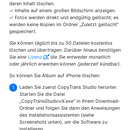
deren Inhalt löschen.
✓ Inhalte auf einem großen Bildschirm anzeigen.
✓ Fotos werden direkt und endgültig gelöscht; es
werden keine Kopien im Ordner „Zuletzt gelöscht“
gespeichert.
Sie können täglich bis zu 50 Dateien kostenlos
löschen und übertragen. Darüber hinaus benötigen
Sie eine
Lizenz
, die Sie entweder monatlich
oder jährlich erwerben können (jederzeit kündbar).
So können Sie Album auf iPhone löschen:
Laden Sie zuerst CopyTrans Studio herunter.
Starten Sie die Datei
„CopyTransStudiovX.exe“
in Ihrem Download-
Ordner und folgen Sie dann den Anweisungen
des Installationsassistenten (siehe
Screenshots unten), um die Software zu
installieren.