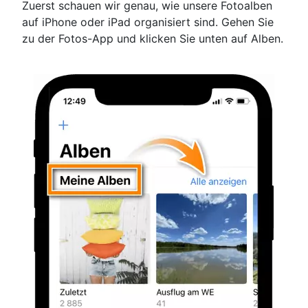
Zuerst schauen wir genau, wie unsere Fotoalben
auf iPhone oder iPad organisiert sind. Gehen Sie
zu der Fotos-App und klicken Sie unten auf Alben.