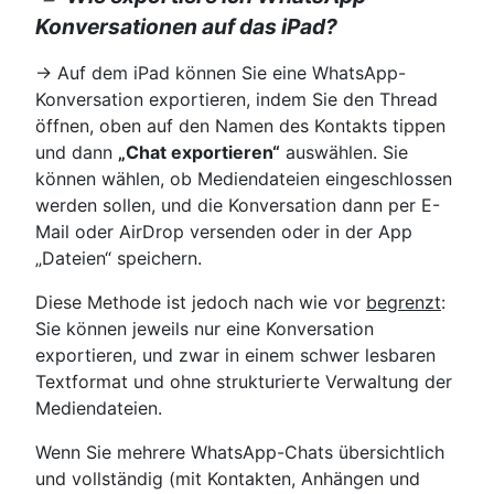
Konversationen auf das iPad?
→ Auf dem iPad können Sie eine WhatsApp-
Konversation exportieren, indem Sie den Thread
öffnen, oben auf den Namen des Kontakts tippen
und dann
„Chat exportieren“
auswählen. Sie
können wählen, ob Mediendateien eingeschlossen
werden sollen, und die Konversation dann per E-
Mail oder AirDrop versenden oder in der App
„Dateien“ speichern.
Diese Methode ist jedoch nach wie vor
begrenzt
:
Sie können jeweils nur eine Konversation
exportieren, und zwar in einem schwer lesbaren
Textformat und ohne strukturierte Verwaltung der
Mediendateien.
Wenn Sie mehrere WhatsApp-Chats übersichtlich
und vollständig (mit Kontakten, Anhängen und