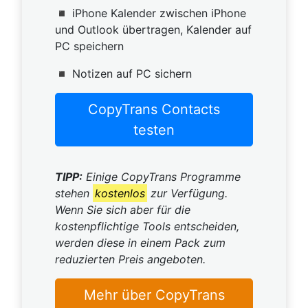
◾ iPhone Kalender zwischen iPhone
und Outlook übertragen, Kalender auf
PC speichern
◾ Notizen auf PC sichern
CopyTrans Contacts
testen
TIPP:
Einige CopyTrans Programme
stehen
kostenlos
zur Verfügung.
Wenn Sie sich aber für die
kostenpflichtige Tools entscheiden,
werden diese in einem Pack zum
reduzierten Preis angeboten.
Mehr über CopyTrans