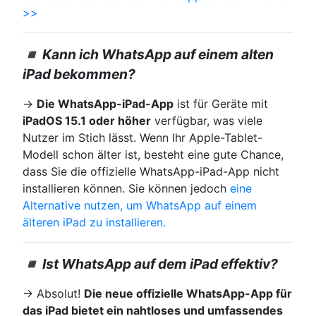
>>
◾ Kann ich WhatsApp auf einem alten
iPad bekommen?
→
Die WhatsApp-iPad-App
ist für Geräte mit
iPadOS 15.1 oder höher
verfügbar, was viele
Nutzer im Stich lässt. Wenn Ihr Apple-Tablet-
Modell schon älter ist, besteht eine gute Chance,
dass Sie die offizielle WhatsApp-iPad-App nicht
installieren können. Sie können jedoch
eine
Alternative nutzen, um WhatsApp auf einem
älteren iPad zu installieren.
◾ Ist WhatsApp auf dem iPad effektiv?
→ Absolut!
Die neue offizielle WhatsApp-App für
das iPad bietet ein nahtloses und umfassendes