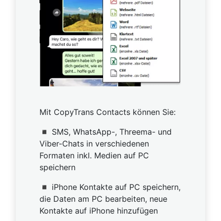
Mit CopyTrans Contacts können Sie:
◾ SMS, WhatsApp-, Threema- und
Viber-Chats in verschiedenen
Formaten inkl. Medien auf PC
speichern
◾ iPhone Kontakte auf PC speichern,
die Daten am PC bearbeiten, neue
Kontakte auf iPhone hinzufügen