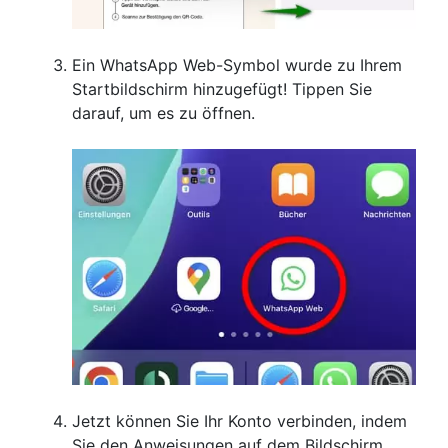
Ein WhatsApp Web-Symbol wurde zu Ihrem
Startbildschirm hinzugefügt! Tippen Sie
darauf, um es zu öffnen.
Jetzt können Sie Ihr Konto verbinden, indem
Sie den Anweisungen auf dem Bildschirm