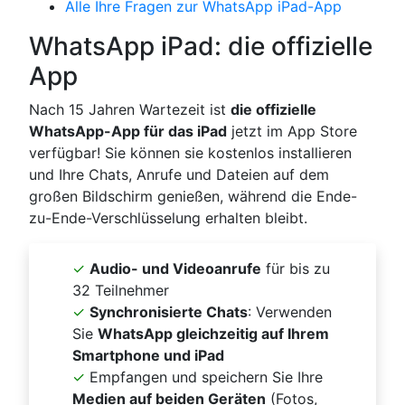
Alle Ihre Fragen zur WhatsApp iPad-App
WhatsApp iPad: die offizielle
App
Nach 15 Jahren Wartezeit ist
die offizielle
WhatsApp-App für das iPad
jetzt im App Store
verfügbar! Sie können sie kostenlos installieren
und Ihre Chats, Anrufe und Dateien auf dem
großen Bildschirm genießen, während die Ende-
zu-Ende-Verschlüsselung erhalten bleibt.
✓
Audio- und Videoanrufe
für bis zu
32 Teilnehmer
✓
Synchronisierte Chats
: Verwenden
Sie
WhatsApp gleichzeitig auf Ihrem
Smartphone und iPad
✓
Empfangen und speichern Sie Ihre
Medien auf beiden Geräten
(Fotos,