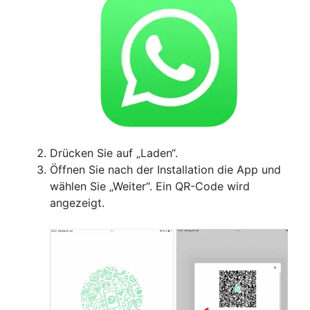
Drücken Sie auf „Laden“.
Öffnen Sie nach der Installation die App und
wählen Sie „Weiter“. Ein QR-Code wird
angezeigt.