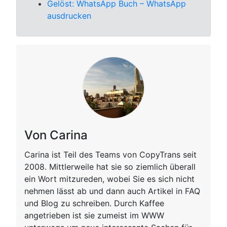
Gelöst: WhatsApp Buch – WhatsApp
ausdrucken
Von Carina
Carina ist Teil des Teams von CopyTrans seit
2008. Mittlerweile hat sie so ziemlich überall
ein Wort mitzureden, wobei Sie es sich nicht
nehmen lässt ab und dann auch Artikel in FAQ
und Blog zu schreiben. Durch Kaffee
angetrieben ist sie zumeist im WWW