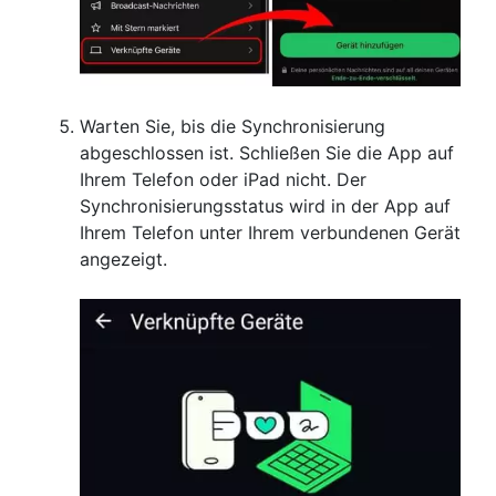
Warten Sie, bis die Synchronisierung
abgeschlossen ist. Schließen Sie die App auf
Ihrem Telefon oder iPad nicht. Der
Synchronisierungsstatus wird in der App auf
Ihrem Telefon unter Ihrem verbundenen Gerät
angezeigt.