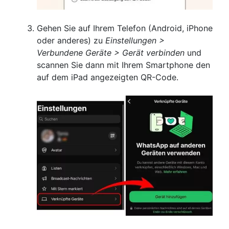
Gehen Sie auf Ihrem Telefon (Android, iPhone
oder anderes) zu
Einstellungen >
Verbundene Geräte > Gerät verbinden
und
scannen Sie dann mit Ihrem Smartphone den
auf dem iPad angezeigten QR-Code.