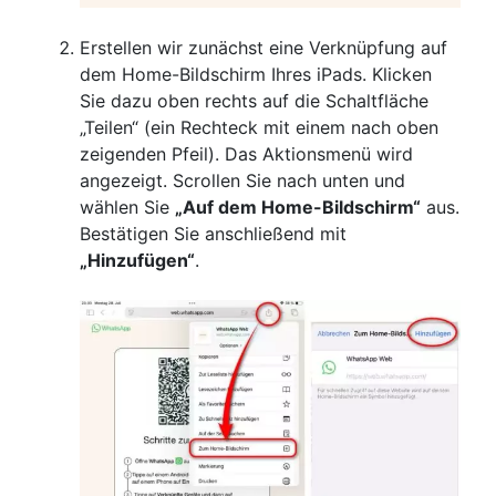
Erstellen wir zunächst eine Verknüpfung auf
dem Home-Bildschirm Ihres iPads. Klicken
Sie dazu oben rechts auf die Schaltfläche
„Teilen“ (ein Rechteck mit einem nach oben
zeigenden Pfeil). Das Aktionsmenü wird
angezeigt. Scrollen Sie nach unten und
wählen Sie
„Auf dem Home-Bildschirm“
aus.
Bestätigen Sie anschließend mit
„Hinzufügen“
.