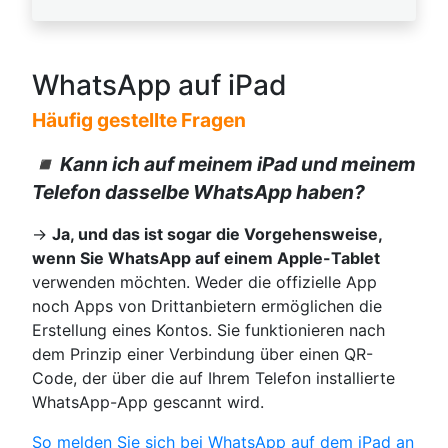
WhatsApp auf iPad
Häufig gestellte Fragen
◾ Kann ich auf meinem iPad und meinem
Telefon dasselbe WhatsApp haben?
→
Ja, und das ist sogar die Vorgehensweise,
wenn Sie WhatsApp auf einem Apple-Tablet
verwenden möchten. Weder die offizielle App
noch Apps von Drittanbietern ermöglichen die
Erstellung eines Kontos. Sie funktionieren nach
dem Prinzip einer Verbindung über einen QR-
Code, der über die auf Ihrem Telefon installierte
WhatsApp-App gescannt wird.
So melden Sie sich bei WhatsApp auf dem iPad an