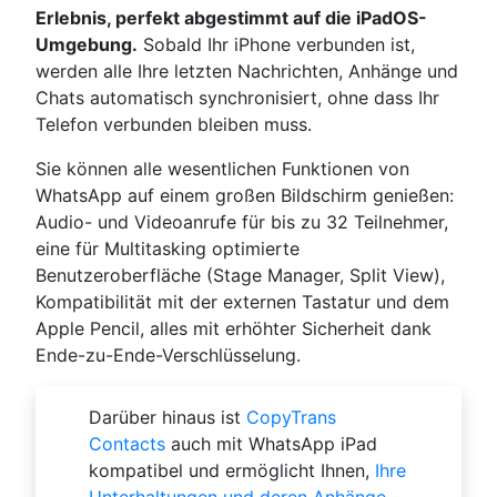
Erlebnis, perfekt abgestimmt auf die iPadOS-
Umgebung.
Sobald Ihr iPhone verbunden ist,
werden alle Ihre letzten Nachrichten, Anhänge und
Chats automatisch synchronisiert, ohne dass Ihr
Telefon verbunden bleiben muss.
Sie können alle wesentlichen Funktionen von
WhatsApp auf einem großen Bildschirm genießen:
Audio- und Videoanrufe für bis zu 32 Teilnehmer,
eine für Multitasking optimierte
Benutzeroberfläche (Stage Manager, Split View),
Kompatibilität mit der externen Tastatur und dem
Apple Pencil, alles mit erhöhter Sicherheit dank
Ende-zu-Ende-Verschlüsselung.
Darüber hinaus ist
CopyTrans
Contacts
auch mit WhatsApp iPad
kompatibel und ermöglicht Ihnen,
Ihre
Unterhaltungen und deren Anhänge