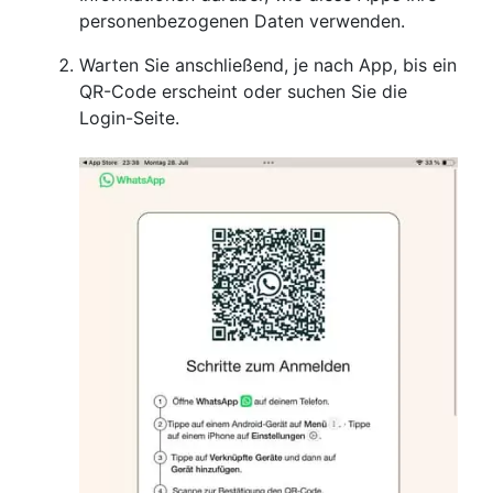
personenbezogenen Daten verwenden.
Warten Sie anschließend, je nach App, bis ein
QR-Code erscheint oder suchen Sie die
Login-Seite.