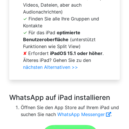
Videos, Dateien, aber auch
Audionachrichten)
✓
Finden Sie alle Ihre Gruppen und
Kontakte
✓
Für das iPad
optimierte
Benutzeroberfläche
(unterstützt
Funktionen wie Split View)
✘
Erfordert
iPadOS 15.1 oder höher
.
Älteres iPad? Gehen Sie zu den
nächsten Alternativen >>
WhatsApp auf iPad installieren
Öffnen Sie den App Store auf Ihrem iPad und
suchen Sie nach
WhatsApp Messenger
.