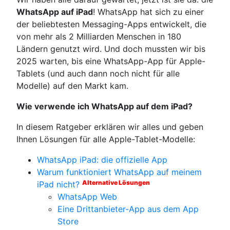
WhatsApp auf iPad
! WhatsApp hat sich zu einer
der beliebtesten Messaging-Apps entwickelt, die
von mehr als 2 Milliarden Menschen in 180
Ländern genutzt wird. Und doch mussten wir bis
2025 warten, bis eine WhatsApp-App für Apple-
Tablets (und auch dann noch nicht für alle
Modelle) auf den Markt kam.
Wie verwende ich WhatsApp auf dem iPad?
In diesem Ratgeber erklären wir alles und geben
Ihnen Lösungen für alle Apple-Tablet-Modelle:
WhatsApp iPad: die offizielle App
Warum funktioniert WhatsApp auf meinem
Alternative Lösungen
iPad nicht?
WhatsApp Web
Eine Drittanbieter-App aus dem App
Store