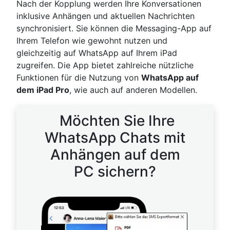
Nach der Kopplung werden Ihre Konversationen
inklusive Anhängen und aktuellen Nachrichten
synchronisiert. Sie können die Messaging-App auf
Ihrem Telefon wie gewohnt nutzen und
gleichzeitig auf WhatsApp auf Ihrem iPad
zugreifen. Die App bietet zahlreiche nützliche
Funktionen für die Nutzung von
WhatsApp auf
dem iPad Pro
, wie auch auf anderen Modellen.
Möchten Sie Ihre
WhatsApp Chats mit
Anhängen auf dem
PC sichern?