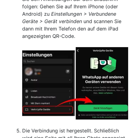
folgen: Gehen Sie auf Ihrem iPhone (oder
Android) zu
Einstellungen > Verbundene
Geräte > Gerät verbinden
und scannen Sie
dann mit Ihrem Telefon den auf dem iPad
angezeigten QR-Code.
Die Verbindung ist hergestellt. Schließlich