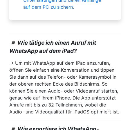
auf dem PC zu sichern.
◾ Wie tätige ich einen Anruf mit
WhatsApp auf dem iPad?
→ Um mit WhatsApp auf dem iPad anzurufen,
öffnen Sie einfach eine Konversation und tippen
Sie dann auf das Telefon- oder Kamerasymbol in
der oberen rechten Ecke des Bildschirms. So
können Sie einen Audio- oder Videoanruf starten,
genau wie auf Ihrem iPhone. Die App unterstützt
Anrufe mit bis zu 32 Teilnehmern, wobei die
Audio- und Videoqualität für iPadOS optimiert ist.
◾ Wie exportiere ich WhatsApp-