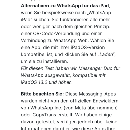
Alternativen zu WhatsApp für das iPad
,
wenn Sie beispielsweise nach „WhatsApp
iPad“ suchen. Sie funktionieren alle mehr
oder weniger nach dem gleichen Prinzip:
einer QR-Code-Verbindung und einer
Verbindung zu WhatsApp Web. Wählen Sie
eine App, die mit Ihrer iPadOS-Version
kompatibel ist, und klicken Sie auf „
Laden
“,
um sie zu installieren.
Für diesen Test haben wir Messenger Duo für
WhatsApp ausgewählt, kompatibel mit
iPadOS 13.0 und höher.
Bitte beachten Sie:
Diese Messaging-Apps
wurden nicht von den offiziellen Entwicklern
von WhatsApp Inc. (von Meta übernommen)
oder CopyTrans erstellt. Wir haben einige
davon getestet, verfügen jedoch über keine
Informationen darüber, wie diese Apps Ihre