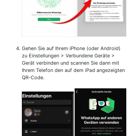
Gehen Sie auf Ihrem iPhone (oder Android)
zu Einstellungen > Verbundene Geräte >
Gerät verbinden und scannen Sie dann mit
Ihrem Telefon den auf dem iPad angezeigten
QR-Code.