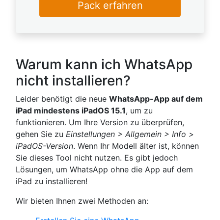
Pack erfahren
Warum kann ich WhatsApp
nicht installieren?
Leider benötigt die neue
WhatsApp-App auf dem
iPad mindestens iPadOS 15.1
, um zu
funktionieren. Um Ihre Version zu überprüfen,
gehen Sie zu
Einstellungen > Allgemein > Info >
iPadOS-Version
. Wenn Ihr Modell älter ist, können
Sie dieses Tool nicht nutzen. Es gibt jedoch
Lösungen, um WhatsApp ohne die App auf dem
iPad zu installieren!
Wir bieten Ihnen zwei Methoden an: