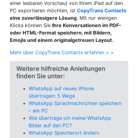
einer lesbaren Vorschau) von Ihrem iPad auf den
PC exportieren möchten, ist
CopyTrans Contacts
eine zuverlässigere Lösung
. Mit nur wenigen
Klicks können Sie
Ihre Konversationen im PDF-
oder HTML-Format speichern, mit Bildern,
Emojis und einem originalgetreuen Layout.
Mehr über CopyTrans Contacts erfahren > >
Weitere hilfreiche Anleitungen
finden Sie unter:
WhatsApp auf neues iPhone
übertragen: 5 Wege
WhatsApp Sprachnachrichten speichern
– am PC
Wie übertrage ich meine WhatsApp
Bilder auf den PC?
WhatsApp Speicherort ändern