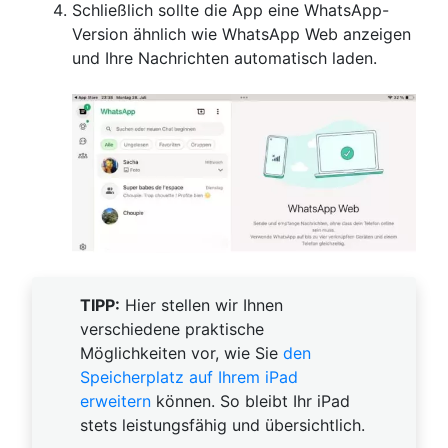
Schließlich sollte die App eine WhatsApp-
Version ähnlich wie WhatsApp Web anzeigen
und Ihre Nachrichten automatisch laden.
TIPP:
Hier stellen wir Ihnen
verschiedene praktische
Möglichkeiten vor, wie Sie
den
Speicherplatz auf Ihrem iPad
erweitern
können. So bleibt Ihr iPad
stets leistungsfähig und übersichtlich.