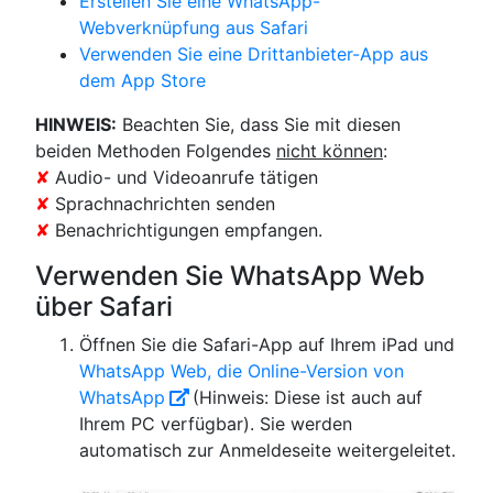
Erstellen Sie eine WhatsApp-
Webverknüpfung aus Safari
Verwenden Sie eine Drittanbieter-App aus
dem App Store
HINWEIS:
Beachten Sie, dass Sie mit diesen
beiden Methoden Folgendes
nicht können
:
✘
Audio- und Videoanrufe tätigen
✘
Sprachnachrichten senden
✘
Benachrichtigungen empfangen.
Verwenden Sie WhatsApp Web
über Safari
Öffnen Sie die Safari-App auf Ihrem iPad und
WhatsApp Web, die Online-Version von
WhatsApp
(Hinweis: Diese ist auch auf
Ihrem PC verfügbar). Sie werden
automatisch zur Anmeldeseite weitergeleitet.