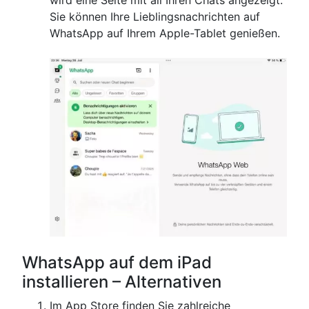
wird eine Seite mit all Ihren Chats angezeigt.
Sie können Ihre Lieblingsnachrichten auf
WhatsApp auf Ihrem Apple-Tablet genießen.
WhatsApp auf dem iPad
installieren – Alternativen
Im App Store finden Sie zahlreiche