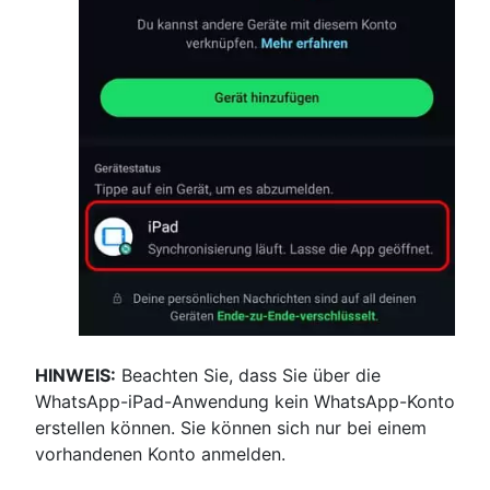
HINWEIS:
Beachten Sie, dass Sie über die
WhatsApp-iPad-Anwendung kein WhatsApp-Konto
erstellen können. Sie können sich nur bei einem
vorhandenen Konto anmelden.