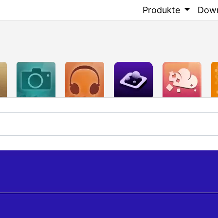
Produkte
Dow