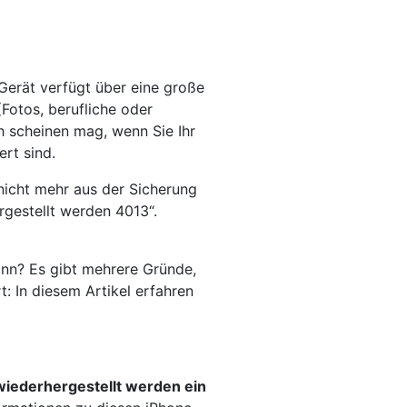
 Gerät verfügt über eine große
Fotos, berufliche oder
 scheinen mag, wenn Sie Ihr
ert sind.
 nicht mehr aus der Sicherung
rgestellt werden 4013“.
ann? Es gibt mehrere Gründe,
t: In diesem Artikel erfahren
wiederhergestellt werden ein