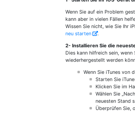
Wenn Sie auf ein Problem gesto
kann aber in vielen Fällen hel
Wissen Sie nicht, wie Sie Ihr 
neu starten
.
2- Installieren Sie die neues
Dies kann hilfreich sein, wenn
wiederhergestellt werden könn
Wenn Sie iTunes von de
Starten Sie iTune
Klicken Sie im H
Wählen Sie „Nach
neuesten Stand s
Überprüfen Sie, o