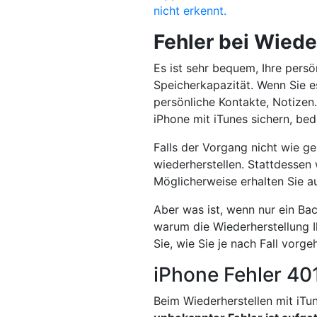
nicht erkennt.
Fehler bei Wiede
Es ist sehr bequem, Ihre persö
Speicherkapazität. Wenn Sie e
persönliche Kontakte, Notize
iPhone mit iTunes sichern, bed
Falls der Vorgang nicht wie ge
wiederherstellen. Stattdessen
Möglicherweise erhalten Sie au
Aber was ist, wenn nur ein Ba
warum die Wiederherstellung Ih
Sie, wie Sie je nach Fall vorg
iPhone Fehler 40
Beim Wiederherstellen mit iTu