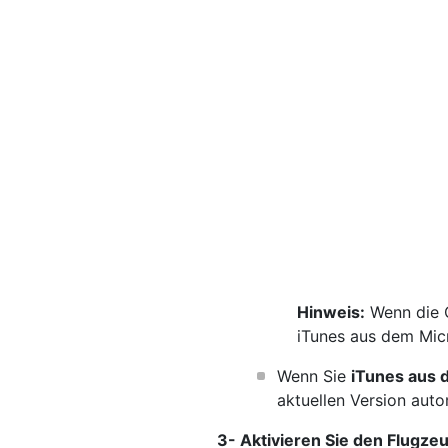
Hinweis:
Wenn die O
iTunes aus dem Mic
Wenn Sie
iTunes aus 
aktuellen Version auto
3- Aktivieren Sie den Flugz