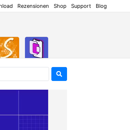
nload
Rezensionen
Shop
Support
Blog