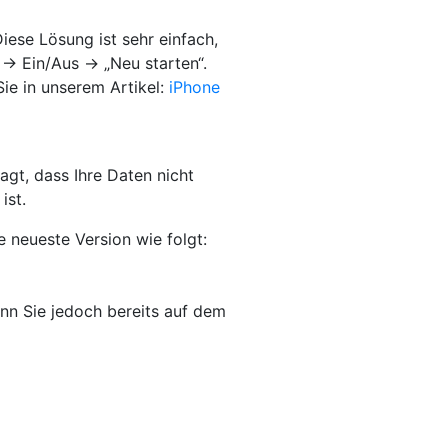
iese Lösung ist sehr einfach,
t → Ein/Aus → „Neu starten“.
Sie in unserem Artikel:
iPhone
agt, dass Ihre Daten nicht
ist.
e neueste Version wie folgt:
nn Sie jedoch bereits auf dem