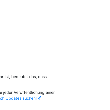
 ist, bedeutet das, dass
 jeder Veröffentlichung einer
ach Updates suchen
.