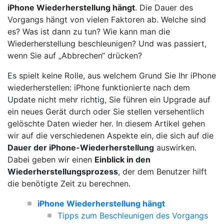
iPhone Wiederherstellung hängt
. Die Dauer des
Vorgangs hängt von vielen Faktoren ab. Welche sind
es? Was ist dann zu tun? Wie kann man die
Wiederherstellung beschleunigen? Und was passiert,
wenn Sie auf „Abbrechen“ drücken?
Es spielt keine Rolle, aus welchem Grund Sie Ihr iPhone
wiederherstellen: iPhone funktionierte nach dem
Update nicht mehr richtig, Sie führen ein Upgrade auf
ein neues Gerät durch oder Sie stellen versehentlich
gelöschte Daten wieder her. In diesem Artikel gehen
wir auf die verschiedenen Aspekte ein, die sich auf die
Dauer der iPhone-Wiederherstellung
auswirken.
Dabei geben wir einen
Einblick in den
Wiederherstellungsprozess
, der dem Benutzer hilft
die benötigte Zeit zu berechnen.
iPhone Wiederherstellung hängt
Tipps zum Beschleunigen des Vorgangs