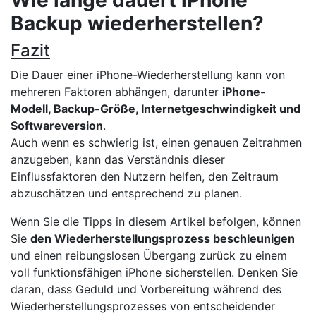
Backup wiederherstellen?
Fazit
Die Dauer einer iPhone-Wiederherstellung kann von
mehreren Faktoren abhängen, darunter
iPhone-
Modell, Backup-Größe, Internetgeschwindigkeit und
Softwareversion
.
Auch wenn es schwierig ist, einen genauen Zeitrahmen
anzugeben, kann das Verständnis dieser
Einflussfaktoren den Nutzern helfen, den Zeitraum
abzuschätzen und entsprechend zu planen.
Wenn Sie die Tipps in diesem Artikel befolgen, können
Sie
den Wiederherstellungsprozess beschleunigen
und einen reibungslosen Übergang zurück zu einem
voll funktionsfähigen iPhone sicherstellen. Denken Sie
daran, dass Geduld und Vorbereitung während des
Wiederherstellungsprozesses von entscheidender