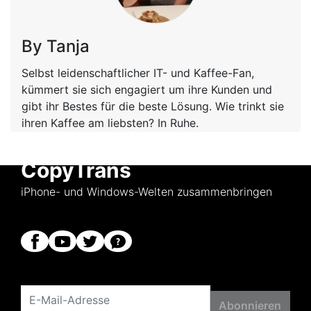
By Tanja
Selbst leidenschaftlicher IT- und Kaffee-Fan,
kümmert sie sich engagiert um ihre Kunden und
gibt ihr Bestes für die beste Lösung. Wie trinkt sie
ihren Kaffee am liebsten? In Ruhe.
CopyTrans
iPhone- und Windows-Welten zusammenbringen