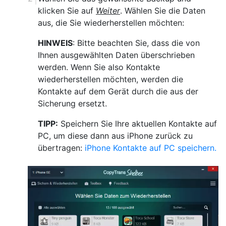
klicken Sie auf
Weiter
. Wählen Sie die Daten
aus, die Sie wiederherstellen möchten:
HINWEIS
: Bitte beachten Sie, dass die von
Ihnen ausgewählten Daten überschrieben
werden. Wenn Sie also Kontakte
wiederherstellen möchten, werden die
Kontakte auf dem Gerät durch die aus der
Sicherung ersetzt.
TIPP:
Speichern Sie Ihre aktuellen Kontakte auf
PC, um diese dann aus iPhone zurück zu
übertragen:
iPhone Kontakte auf PC speichern.