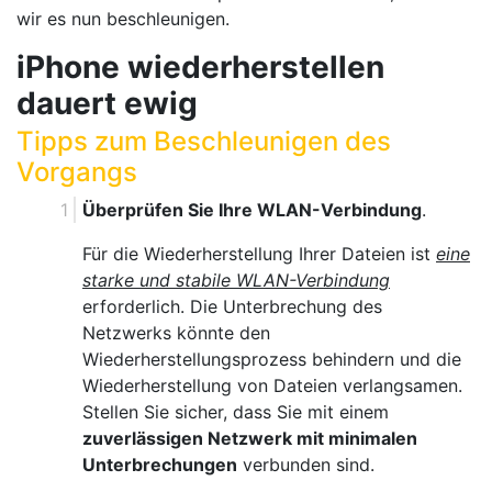
wir es nun beschleunigen.
iPhone wiederherstellen
dauert ewig
Tipps zum Beschleunigen des
Vorgangs
Überprüfen Sie Ihre WLAN-Verbindung
.
Für die Wiederherstellung Ihrer Dateien ist
eine
starke und stabile WLAN-Verbindung
erforderlich. Die Unterbrechung des
Netzwerks könnte den
Wiederherstellungsprozess behindern und die
Wiederherstellung von Dateien verlangsamen.
Stellen Sie sicher, dass Sie mit einem
zuverlässigen Netzwerk mit minimalen
Unterbrechungen
verbunden sind.