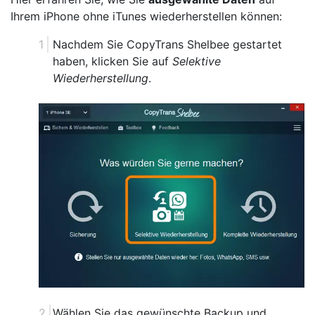
Ihrem iPhone ohne iTunes wiederherstellen können:
Nachdem Sie CopyTrans Shelbee gestartet
haben, klicken Sie auf
Selektive
Wiederherstellung
.
Wählen Sie das gewünschte Backup und