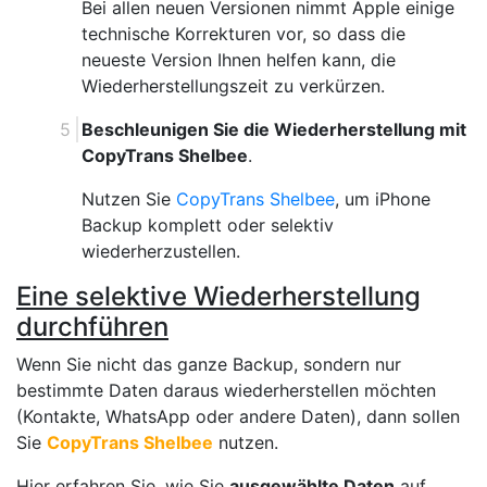
Bei allen neuen Versionen nimmt Apple einige
technische Korrekturen vor, so dass die
neueste Version Ihnen helfen kann, die
Wiederherstellungszeit zu verkürzen.
Beschleunigen Sie die Wiederherstellung mit
CopyTrans Shelbee
.
Nutzen Sie
CopyTrans Shelbee
, um iPhone
Backup komplett oder selektiv
wiederherzustellen.
Eine selektive Wiederherstellung
durchführen
Wenn Sie nicht das ganze Backup, sondern nur
bestimmte Daten daraus wiederherstellen möchten
(Kontakte, WhatsApp oder andere Daten), dann sollen
Sie
CopyTrans Shelbee
nutzen.
Hier erfahren Sie, wie Sie
ausgewählte Daten
auf