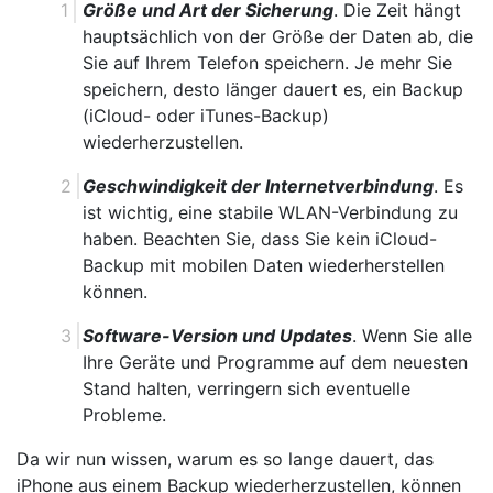
Größe und Art der Sicherung
. Die Zeit hängt
hauptsächlich von der Größe der Daten ab, die
Sie auf Ihrem Telefon speichern. Je mehr Sie
speichern, desto länger dauert es, ein Backup
(iCloud- oder iTunes-Backup)
wiederherzustellen.
Geschwindigkeit der Internetverbindung
. Es
ist wichtig, eine stabile WLAN-Verbindung zu
haben. Beachten Sie, dass Sie kein iCloud-
Backup mit mobilen Daten wiederherstellen
können.
Software-Version und Updates
. Wenn Sie alle
Ihre Geräte und Programme auf dem neuesten
Stand halten, verringern sich eventuelle
Probleme.
Da wir nun wissen, warum es so lange dauert, das
iPhone aus einem Backup wiederherzustellen, können