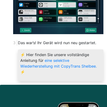
Das war’s! Ihr Gerät wird nun neu gestartet.
⚡ Hier finden Sie unsere vollständige
Anleitung für
eine selektive
Wiederherstellung mit CopyTrans Shelbee.
⚡