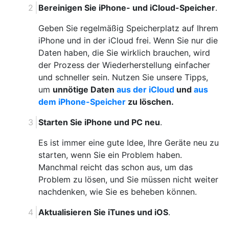
Bereinigen Sie iPhone- und iCloud-Speicher
.
Geben Sie regelmäßig Speicherplatz auf Ihrem
iPhone und in der iCloud frei. Wenn Sie nur die
Daten haben, die Sie wirklich brauchen, wird
der Prozess der Wiederherstellung einfacher
und schneller sein. Nutzen Sie unsere Tipps,
um
unnötige Daten
aus der iCloud
und
aus
dem iPhone-Speicher
zu löschen.
Starten Sie iPhone und PC neu
.
Es ist immer eine gute Idee, Ihre Geräte neu zu
starten, wenn Sie ein Problem haben.
Manchmal reicht das schon aus, um das
Problem zu lösen, und Sie müssen nicht weiter
nachdenken, wie Sie es beheben können.
Aktualisieren Sie iTunes und iOS
.