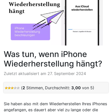
Was tun, wenn iPhone
Wiederherstellung hängt?
Zuletzt aktualisiert am 27. September 2024
(
2
Stimmen, Durchschnitt:
3,00
von 5)
Sie haben also mit dem Wiederherstellen Ihres iPhones
angefangen, es dauert aber viel zu lange oder die