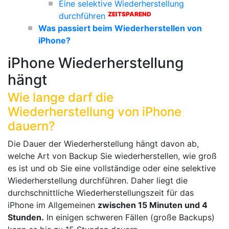
Eine selektive Wiederherstellung
ZEITSPAREND
durchführen
Was passiert beim Wiederherstellen von
iPhone?
iPhone Wiederherstellung
hängt
Wie lange darf die
Wiederherstellung von iPhone
dauern?
Die Dauer der Wiederherstellung hängt davon ab,
welche Art von Backup Sie wiederherstellen, wie groß
es ist und ob Sie eine vollständige oder eine selektive
Wiederherstellung durchführen. Daher liegt die
durchschnittliche Wiederherstellungszeit für das
iPhone im Allgemeinen
zwischen 15 Minuten und 4
Stunden.
In einigen schweren Fällen (große Backups)