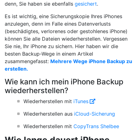
denn, Sie haben sie ebenfalls
gesichert
.
Es ist wichtig, eine Sicherungskopie Ihres iPhones
anzulegen, denn im Falle eines Datenverlusts
(beschädigtes, verlorenes oder gestohlenes iPhone)
können Sie alle Dateien wiederherstellen. Vergessen
Sie nie, Ihr iPhone zu sichern. Hier haben wir die
besten Backup-Wege in einem Artikel
zusammengefasst:
Mehrere Wege iPhone Backup zu
erstellen.
Wie kann ich mein iPhone Backup
wiederherstellen?
Wiederherstellen mit
iTunes
Wiederherstellen aus
iCloud-Sicherung
Wiederherstellen mit
CopyTrans Shelbee
Wie lange dauert iPhone