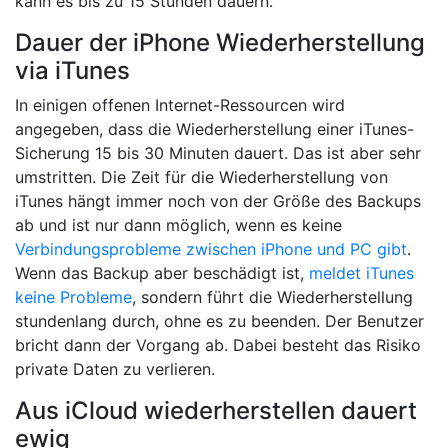
kann es bis zu 15 Stunden dauern.
Dauer der iPhone Wiederherstellung
via iTunes
In einigen offenen Internet-Ressourcen wird
angegeben, dass die Wiederherstellung einer iTunes-
Sicherung 15 bis 30 Minuten dauert. Das ist aber sehr
umstritten. Die Zeit für die Wiederherstellung von
iTunes hängt immer noch von der Größe des Backups
ab und ist nur dann möglich, wenn es keine
Verbindungsprobleme zwischen iPhone und PC gibt
.
Wenn das Backup aber beschädigt ist,
meldet iTunes
keine Probleme
, sondern führt die Wiederherstellung
stundenlang durch, ohne es zu beenden. Der Benutzer
bricht dann der Vorgang ab. Dabei besteht das Risiko
private Daten zu verlieren.
Aus iCloud wiederherstellen dauert
ewig