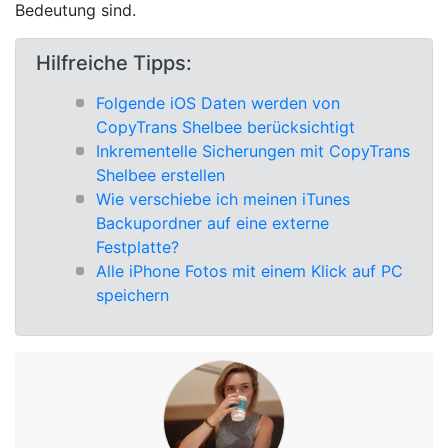
Bedeutung sind.
Hilfreiche Tipps:
Folgende iOS Daten werden von
CopyTrans Shelbee berücksichtigt
Inkrementelle Sicherungen mit CopyTrans
Shelbee erstellen
Wie verschiebe ich meinen iTunes
Backupordner auf eine externe
Festplatte?
Alle iPhone Fotos mit einem Klick auf PC
speichern