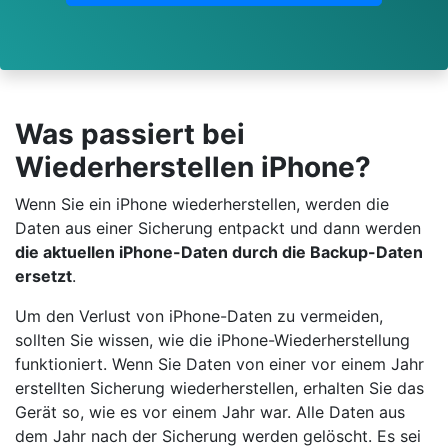
Was passiert bei
Wiederherstellen iPhone?
Wenn Sie ein iPhone wiederherstellen, werden die
Daten aus einer Sicherung entpackt und dann werden
die aktuellen iPhone-Daten durch die Backup-Daten
ersetzt
.
Um den Verlust von iPhone-Daten zu vermeiden,
sollten Sie wissen, wie die iPhone-Wiederherstellung
funktioniert. Wenn Sie Daten von einer vor einem Jahr
erstellten Sicherung wiederherstellen, erhalten Sie das
Gerät so, wie es vor einem Jahr war. Alle Daten aus
dem Jahr nach der Sicherung werden gelöscht. Es sei