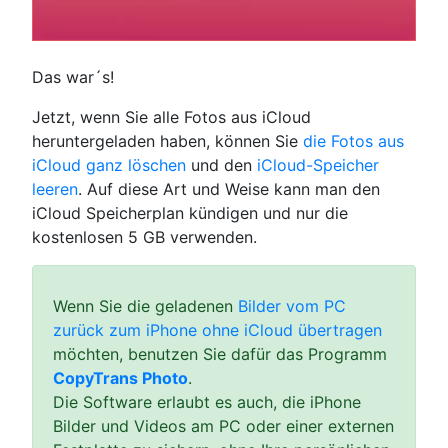
Das war´s!
Jetzt, wenn Sie alle Fotos aus iCloud
heruntergeladen haben, können Sie
die Fotos aus
iCloud ganz löschen
und den
iCloud-Speicher
leeren
. Auf diese Art und Weise kann man den
iCloud Speicherplan kündigen und nur die
kostenlosen 5 GB verwenden.
Wenn Sie die geladenen
Bilder vom PC
zurück zum iPhone ohne iCloud übertragen
möchten, benutzen Sie dafür das Programm
CopyTrans Photo
.
Die Software erlaubt es auch, die iPhone
Bilder und Videos am PC oder einer externen