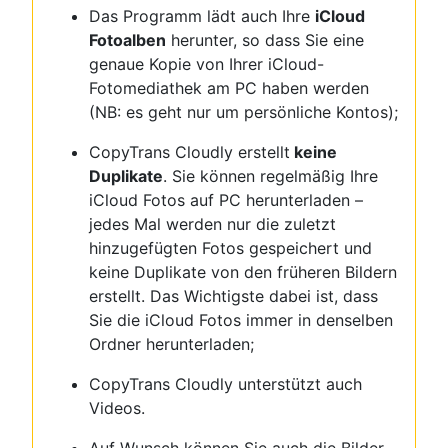
Das Programm lädt auch Ihre
iCloud
Fotoalben
herunter, so dass Sie eine
genaue Kopie von Ihrer iCloud-
Fotomediathek am PC haben werden
(NB: es geht nur um persönliche Kontos);
CopyTrans Cloudly erstellt
keine
Duplikate
. Sie können regelmäßig Ihre
iCloud Fotos auf PC herunterladen –
jedes Mal werden nur die zuletzt
hinzugefügten Fotos gespeichert und
keine Duplikate von den früheren Bildern
erstellt. Das Wichtigste dabei ist, dass
Sie die iCloud Fotos immer in denselben
Ordner herunterladen;
CopyTrans Cloudly unterstützt auch
Videos.