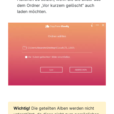
dem Ordner „Vor kurzem gelöscht“ auch
laden möchten.
Wichtig!
Die geteilten Alben werden nicht