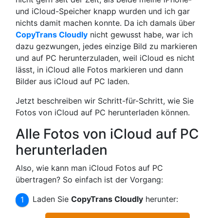
und iCloud-Speicher knapp wurden und ich gar
nichts damit machen konnte. Da ich damals über
CopyTrans Cloudly
nicht gewusst habe, war ich
dazu gezwungen, jedes einzige Bild zu markieren
und auf PC herunterzuladen, weil iCloud es nicht
lässt, in iCloud alle Fotos markieren und dann
Bilder aus iCloud auf PC laden.
Jetzt beschreiben wir Schritt-für-Schritt, wie Sie
Fotos von iCloud auf PC herunterladen können.
Alle Fotos von iCloud auf PC
herunterladen
Also, wie kann man iCloud Fotos auf PC
übertragen? So einfach ist der Vorgang:
Laden Sie
CopyTrans Cloudly
herunter: