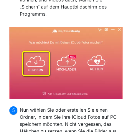
„Sichern“ auf dem Hauptbildschirm des
Programms.
Nun wählen Sie oder erstellen Sie einen
Ordner, in dem Sie Ihre iCloud Fotos auf PC
speichern möchten. Nicht vergessen, das
Häkchen zu setzen, wenn Sie die Bilder aus