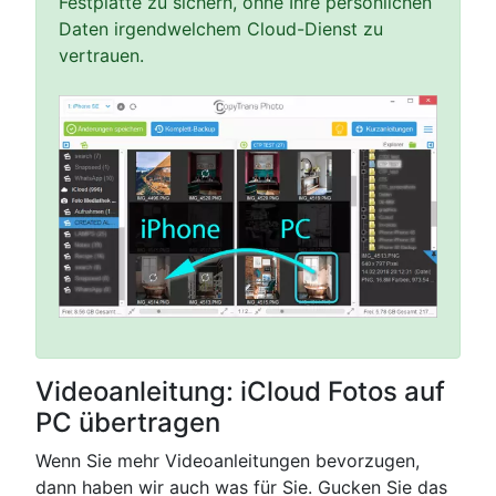
Festplatte zu sichern, ohne Ihre persönlichen
Daten irgendwelchem Cloud-Dienst zu
vertrauen.
Videoanleitung: iCloud Fotos auf
PC übertragen
Wenn Sie mehr Videoanleitungen bevorzugen,
dann haben wir auch was für Sie. Gucken Sie das