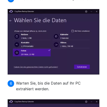
Warten Sie, bis die Daten auf Ihr PC
extrahiert werden.