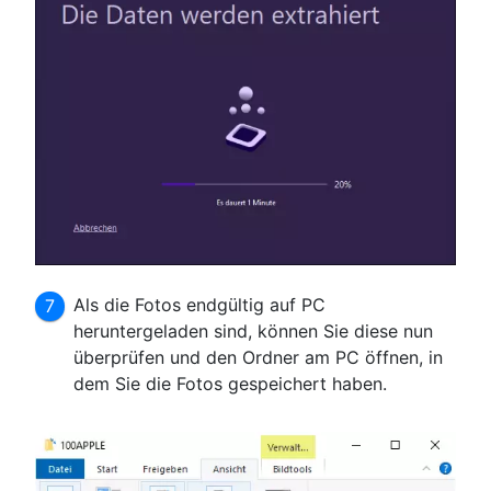
Als die Fotos endgültig auf PC
heruntergeladen sind, können Sie diese nun
überprüfen und den Ordner am PC öffnen, in
dem Sie die Fotos gespeichert haben.