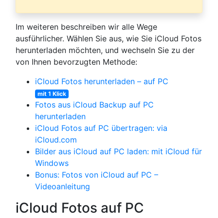
Im weiteren beschreiben wir alle Wege
ausführlicher. Wählen Sie aus, wie Sie iCloud Fotos
herunterladen möchten, und wechseln Sie zu der
von Ihnen bevorzugten Methode:
iCloud Fotos herunterladen – auf PC
mit 1 Klick
Fotos aus iCloud Backup auf PC
herunterladen
iCloud Fotos auf PC übertragen: via
iCloud.com
Bilder aus iCloud auf PC laden: mit iCloud für
Windows
Bonus: Fotos von iCloud auf PC –
Videoanleitung
iCloud Fotos auf PC