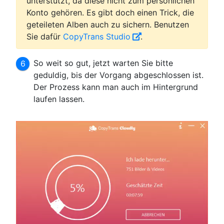
unterstützt, da diese nicht zum persönlichen
Konto gehören. Es gibt doch einen Trick, die
geteileten Alben auch zu sichern. Benutzen
Sie dafür
CopyTrans Studio
.
So weit so gut, jetzt warten Sie bitte
geduldig, bis der Vorgang abgeschlossen ist.
Der Prozess kann man auch im Hintergrund
laufen lassen.