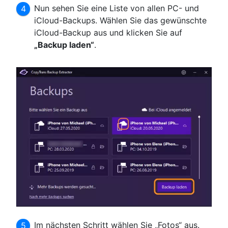
Nun sehen Sie eine Liste von allen PC- und
iCloud-Backups. Wählen Sie das gewünschte
iCloud-Backup aus und klicken Sie auf
„Backup laden“
.
Im nächsten Schritt wählen Sie „Fotos“ aus.