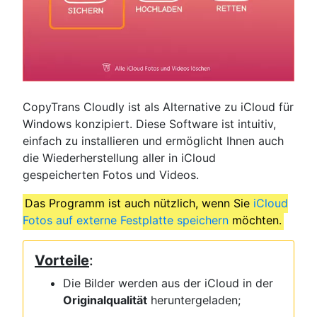
CopyTrans Cloudly ist als Alternative zu iCloud für
Windows konzipiert. Diese Software ist intuitiv,
einfach zu installieren und ermöglicht Ihnen auch
die Wiederherstellung aller in iCloud
gespeicherten Fotos und Videos.
Das Programm ist auch nützlich, wenn Sie
iCloud
Fotos auf externe Festplatte speichern
möchten.
Vorteile
:
Die Bilder werden aus der iCloud in der
Originalqualität
heruntergeladen;