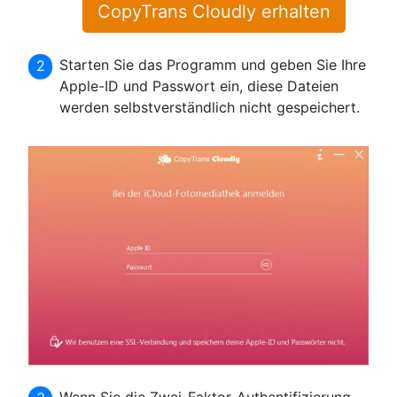
CopyTrans Cloudly erhalten
Starten Sie das Programm und geben Sie Ihre
Apple-ID und Passwort ein, diese Dateien
werden selbstverständlich nicht gespeichert.