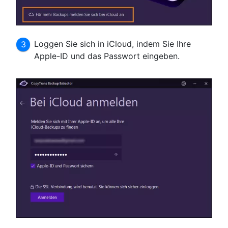
Loggen Sie sich in iCloud, indem Sie Ihre
Apple-ID und das Passwort eingeben.