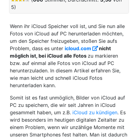
5)
Wenn ihr iCloud Speicher voll ist, und Sie nun alle
Fotos von iCloud auf PC herunterladen möchten,
um den Speicher freizugeben, stoßen Sie aufs
Problem, dass es unter
icloud.com
nicht
möglich ist, bei iCloud alle Fotos
zu markieren
bzw. auf einmal alle Fotos von iCloud auf PC
herunterzuladen. In diesem Artikel erfahren Sie,
wie man leicht und schnell iCloud Fotos
herunterladen kann.
Somit ist es fast unmöglich, Bilder von iCloud auf
PC zu speichern, die wir seit Jahren in iCloud
gesammelt haben, um z.B.
iCloud zu kündigen
. Es
wird besonders im heutigen digitalen Zeitalter zu
einem Problem, wenn wir unzählige Momente mit
unseren Smartphones fest halten. Man ist dadurch