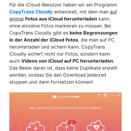
Für die iCloud-Benutzer haben wir ein Programm
CopyTrans Cloudly
entwickelt, mit dem man
auf
einmal
Fotos aus iCloud herunterladen
kann,
ohne einzelne Fotos markieren zu müssen. Bei
CopyTrans Cloudly gibt es
keine Begrenzungen
in der Anzahl der iCloud Fotos
, die man auf PC
herunterladen und sichern kann. CopyTrans
Cloudly sichert nicht nur Fotos, sondern kann
auch
Videos von iCloud auf PC herunterladen
.
Das Beste daran ist, dass keine Duplikate erstellt
werden, sodass Sie den Download jederzeit
stoppen und dann fortsetzen können!