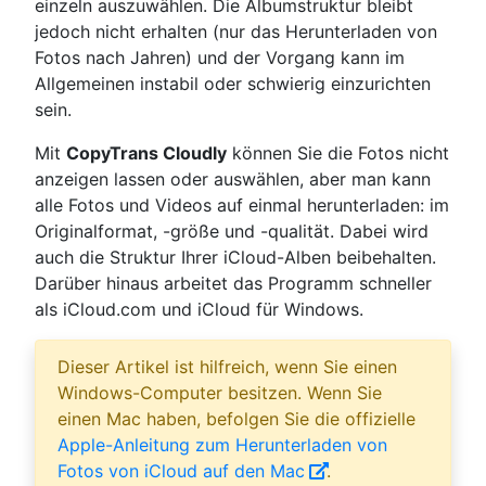
einzeln auszuwählen. Die Albumstruktur bleibt
jedoch nicht erhalten (nur das Herunterladen von
Fotos nach Jahren) und der Vorgang kann im
Allgemeinen instabil oder schwierig einzurichten
sein.
Mit
CopyTrans Cloudly
können Sie die Fotos nicht
anzeigen lassen oder auswählen, aber man kann
alle Fotos und Videos auf einmal herunterladen: im
Originalformat, -größe und -qualität. Dabei wird
auch die Struktur Ihrer iCloud-Alben beibehalten.
Darüber hinaus arbeitet das Programm schneller
als iCloud.com und iCloud für Windows.
Dieser Artikel ist hilfreich, wenn Sie einen
Windows-Computer besitzen. Wenn Sie
einen Mac haben, befolgen Sie die offizielle
Apple-Anleitung zum Herunterladen von
Fotos von iCloud auf den Mac
.