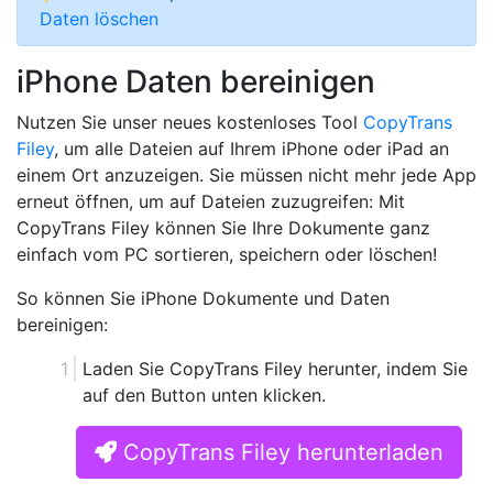
Daten löschen
iPhone Daten bereinigen
Nutzen Sie unser neues kostenloses Tool
CopyTrans
Filey
, um alle Dateien auf Ihrem iPhone oder iPad an
einem Ort anzuzeigen. Sie müssen nicht mehr jede App
erneut öffnen, um auf Dateien zuzugreifen: Mit
CopyTrans Filey können Sie Ihre Dokumente ganz
einfach vom PC sortieren, speichern oder löschen!
So können Sie iPhone Dokumente und Daten
bereinigen:
Laden Sie CopyTrans Filey herunter, indem Sie
auf den Button unten klicken.
CopyTrans Filey herunterladen