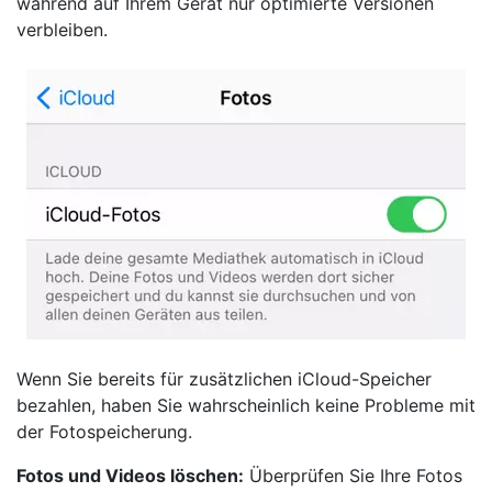
während auf Ihrem Gerät nur optimierte Versionen
verbleiben.
Wenn Sie bereits für zusätzlichen iCloud-Speicher
bezahlen, haben Sie wahrscheinlich keine Probleme mit
der Fotospeicherung.
Fotos und Videos löschen:
Überprüfen Sie Ihre Fotos