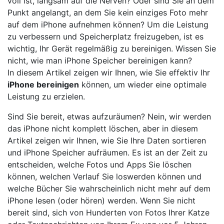
voll ist, langsam auf die Nerven? Oder sind Sie an dem
Punkt angelangt, an dem Sie kein einziges Foto mehr
auf dem iPhone aufnehmen können? Um die Leistung
zu verbessern und Speicherplatz freizugeben, ist es
wichtig, Ihr Gerät regelmäßig zu bereinigen. Wissen Sie
nicht, wie man iPhone Speicher bereinigen kann?
In diesem Artikel zeigen wir Ihnen, wie Sie effektiv Ihr
iPhone bereinigen
können, um wieder eine optimale
Leistung zu erzielen.
Sind Sie bereit, etwas aufzuräumen? Nein, wir werden
das iPhone nicht komplett löschen, aber in diesem
Artikel zeigen wir Ihnen, wie Sie Ihre Daten sortieren
und iPhone Speicher aufräumen. Es ist an der Zeit zu
entscheiden, welche Fotos und Apps Sie löschen
können, welchen Verlauf Sie loswerden können und
welche Bücher Sie wahrscheinlich nicht mehr auf dem
iPhone lesen (oder hören) werden. Wenn Sie nicht
bereit sind, sich von Hunderten von Fotos Ihrer Katze