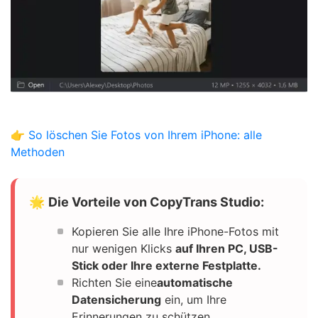
👉
So löschen Sie Fotos von Ihrem iPhone: alle
Methoden
🌟
Die Vorteile von CopyTrans Studio:
Kopieren Sie alle Ihre iPhone-Fotos mit
nur wenigen Klicks
auf Ihren PC, USB-
Stick oder Ihre externe Festplatte.
Richten Sie eine
automatische
Datensicherung
ein, um Ihre
Erinnerungen zu schützen.