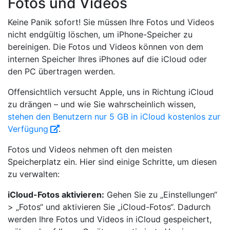
Fotos und Videos
Keine Panik sofort! Sie müssen Ihre Fotos und Videos
nicht endgültig löschen, um iPhone-Speicher zu
bereinigen. Die Fotos und Videos können von dem
internen Speicher Ihres iPhones auf die iCloud oder
den PC übertragen werden.
Offensichtlich versucht Apple, uns in Richtung iCloud
zu drängen – und wie Sie wahrscheinlich wissen,
stehen den Benutzern nur 5 GB in iCloud kostenlos zur
Verfügung
.
Fotos und Videos nehmen oft den meisten
Speicherplatz ein. Hier sind einige Schritte, um diesen
zu verwalten:
iCloud-Fotos aktivieren:
Gehen Sie zu „Einstellungen“
> „Fotos“ und aktivieren Sie „iCloud-Fotos“. Dadurch
werden Ihre Fotos und Videos in iCloud gespeichert,