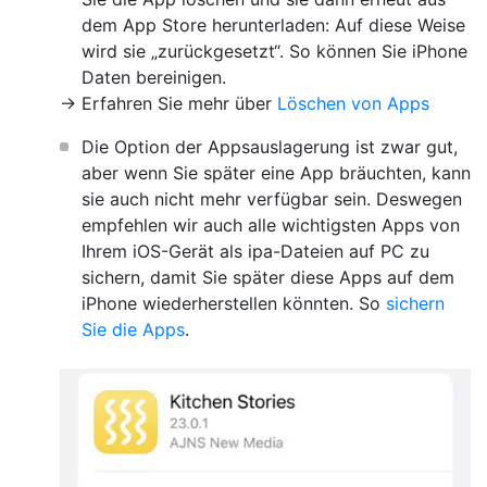
dem App Store herunterladen: Auf diese Weise
wird sie „zurückgesetzt“. So können Sie iPhone
Daten bereinigen.
-> Erfahren Sie mehr über
Löschen von Apps
Die Option der Appsauslagerung ist zwar gut,
aber wenn Sie später eine App bräuchten, kann
sie auch nicht mehr verfügbar sein. Deswegen
empfehlen wir auch alle wichtigsten Apps von
Ihrem iOS-Gerät als ipa-Dateien auf PC zu
sichern, damit Sie später diese Apps auf dem
iPhone wiederherstellen könnten. So
sichern
Sie die Apps
.