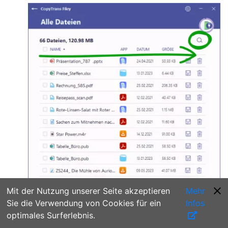
Mit der Nutzung unserer Seite akzeptieren
Mehr
Sie die Verwendung von Cookies für ein
Infos
optimales Surferlebnis.