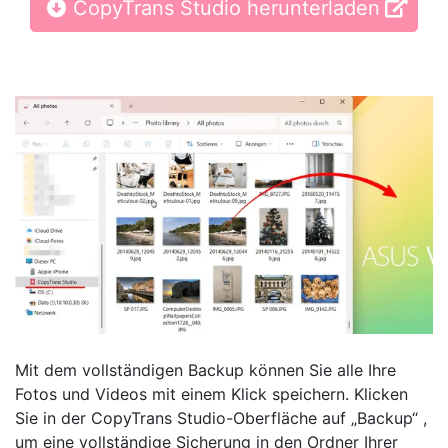
CopyTrans Studio herunterladen
Mit dem vollständigen Backup können Sie alle Ihre
Fotos und Videos mit einem Klick speichern. Klicken
Sie in der CopyTrans Studio-Oberfläche auf „Backup“ ,
um eine vollständige Sicherung in den Ordner Ihrer