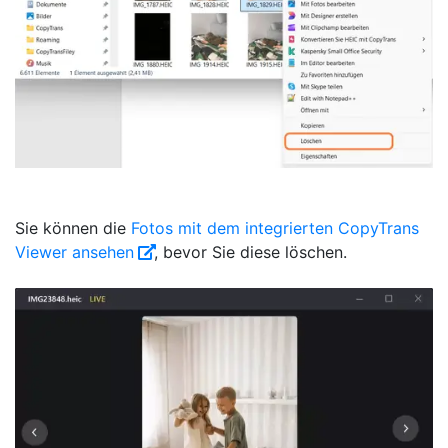
Sie können die
Fotos mit dem integrierten CopyTrans
Viewer ansehen
, bevor Sie diese löschen.