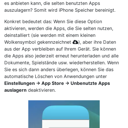
es anbieten kann, die selten benutzten Apps
auszulagern? Somit wird iPhone Speicher bereinigt.
Konkret bedeutet das: Wenn Sie diese Option
aktivieren, werden die Apps, die Sie selten nutzen,
deinstalliert (sie werden mit einem kleinen
Wolkensymbol gekennzeichnet
), aber ihre Daten
aus der App verbleiben auf Ihrem Gerät. Sie können
die Apps also jederzeit erneut herunterladen und alle
Dokumente, Spielstände usw. wiederherstellen. Wenn
Sie es sich dann anders überlegen, können Sie das
automatische Löschen von Anwendungen unter
Einstellungen → App Store → Unbenutzte Apps
auslagern
deaktivieren.