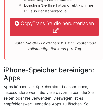
Löschen Sie
Ihre Fotos direkt von Ihrem
PC aus der Kamerarolle.
CopyTrans Studio herunterladen
Testen Sie die Funktionen: bis zu 3 kostenlose
vollständige Backups pro Tag
iPhone-Speicher bereinigen:
Apps
Apps können viel Speicherplatz beanspruchen,
insbesondere wenn Sie viele davon haben, die Sie
selten oder nie verwenden. Deswegen ist es
empfehlenswert, unnötige Apps zu löschen. So