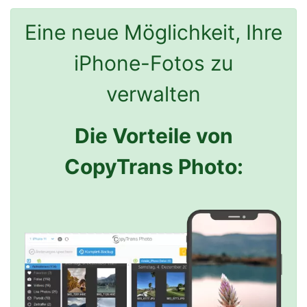
Eine neue Möglichkeit, Ihre
iPhone-Fotos zu
verwalten
Die Vorteile von
CopyTrans Photo: