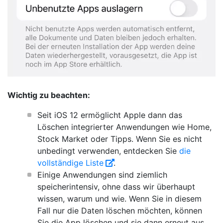
Wichtig zu beachten:
Seit iOS 12 ermöglicht Apple dann das
Löschen integrierter Anwendungen wie Home,
Stock Market oder Tipps. Wenn Sie es nicht
unbedingt verwenden, entdecken Sie
die
vollständige Liste
.
Einige Anwendungen sind ziemlich
speicherintensiv, ohne dass wir überhaupt
wissen, warum und wie. Wenn Sie in diesem
Fall nur die Daten löschen möchten, können
Sie die App löschen und sie dann erneut aus