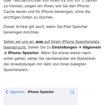
oder Textnachrichten von Ihrem Ex von vor 5 Jahren
zu trennen, zeigen wir Ihnen, wie Sie den iPhone-
Cache leeren und Ihr iPhone bereinigen, ohne die
wichtigen Daten zu löschen.
Dieser Artikel gilt auch, wenn Sie iPad Speicher
bereinigen möchten.
Sehen wir uns an,
was
auf Ihrem iPhone Speicherplatz
beansprucht:
Gehen Sie zu
Einstellungen → Allgemein
→ iPhone-Speicher
. Wenn Sie etwas weiter nach
unten gehen, sehen Sie nacheinander die Statistiken
der Anwendungen mit dem von ihnen belegten
Speicherplatz: