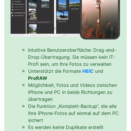
Intuitive Benutzeroberfläche: Drag-and-
Drop-Übertragung. Sie müssen kein IT-
Profi sein, um Ihre Fotos zu verwalten
Unterstützt die Formate
HEIC
und
ProRAW
Möglichkeit, Fotos und Videos zwischen
iPhone und PC in beide Richtungen zu
übertragen
Die Funktion „Komplett-Backup“, die alle
Ihre iPhone-Fotos auf einmal auf dem PC
sichert
Es werden keine Duplikate erstellt