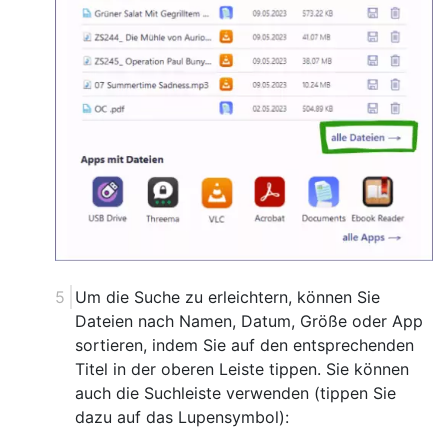
Um die Suche zu erleichtern, können Sie
Dateien nach Namen, Datum, Größe oder App
sortieren, indem Sie auf den entsprechenden
Titel in der oberen Leiste tippen. Sie können
auch die Suchleiste verwenden (tippen Sie
dazu auf das Lupensymbol):