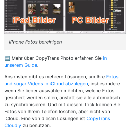
iPhone Fotos bereinigen
➡️ Mehr über CopyTrans Photo erfahren Sie
in
unserem Guide
.
Ansonsten gibt es mehrere Lösungen, um Ihre
Fotos
und sogar Videos in iCloud abzulegen
, insbesondere
wenn Sie lieber auswählen möchten, welche Fotos
gesichert werden sollen, anstatt sie alle automatisch
zu synchronisieren. Und mit diesem Trick können Sie
Fotos von Ihrem Telefon löschen, aber nicht von
iCloud. Eine von diesen Lösungen ist
CopyTrans
Cloudly
zu benutzen.