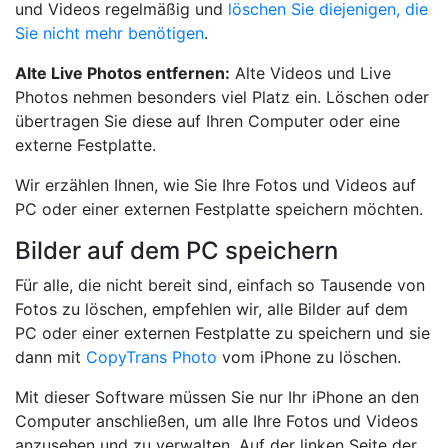
und Videos regelmäßig und
löschen Sie diejenigen, die
Sie nicht mehr benötigen
.
Alte Live Photos entfernen:
Alte Videos und Live
Photos nehmen besonders viel Platz ein. Löschen oder
übertragen Sie diese auf Ihren Computer oder eine
externe Festplatte.
Wir erzählen Ihnen, wie Sie Ihre Fotos und Videos auf
PC oder einer externen Festplatte speichern möchten.
Bilder auf dem PC speichern
Für alle, die nicht bereit sind, einfach so Tausende von
Fotos zu löschen, empfehlen wir, alle Bilder auf dem
PC oder einer externen Festplatte zu speichern und sie
dann mit
CopyTrans Photo
vom iPhone zu löschen.
Mit dieser Software müssen Sie nur Ihr iPhone an den
Computer anschließen, um alle Ihre Fotos und Videos
anzusehen und zu verwalten. Auf der linken Seite der