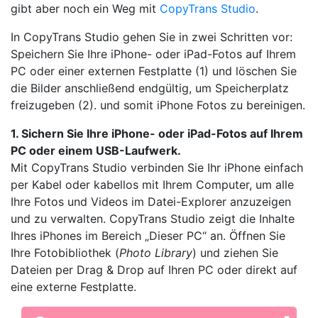
gibt aber noch ein Weg mit
CopyTrans Studio
.
In CopyTrans Studio gehen Sie in zwei Schritten vor:
Speichern Sie Ihre iPhone- oder iPad-Fotos auf Ihrem
PC oder einer externen Festplatte (1) und löschen Sie
die Bilder anschließend endgültig, um Speicherplatz
freizugeben (2). und somit iPhone Fotos zu bereinigen.
1. Sichern Sie Ihre iPhone- oder iPad-Fotos auf Ihrem
PC oder einem USB-Laufwerk.
Mit CopyTrans Studio verbinden Sie Ihr iPhone einfach
per Kabel oder kabellos mit Ihrem Computer, um alle
Ihre Fotos und Videos im Datei-Explorer anzuzeigen
und zu verwalten. CopyTrans Studio zeigt die Inhalte
Ihres iPhones im Bereich „Dieser PC“ an. Öffnen Sie
Ihre Fotobibliothek (
Photo Library
) und ziehen Sie
Dateien per Drag & Drop auf Ihren PC oder direkt auf
eine externe Festplatte.