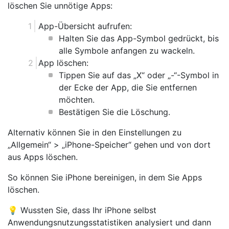
löschen Sie unnötige Apps:
App-Übersicht aufrufen:
Halten Sie das App-Symbol gedrückt, bis
alle Symbole anfangen zu wackeln.
App löschen:
Tippen Sie auf das „X“ oder „-“-Symbol in
der Ecke der App, die Sie entfernen
möchten.
Bestätigen Sie die Löschung.
Alternativ können Sie in den Einstellungen zu
„Allgemein“ > „iPhone-Speicher“ gehen und von dort
aus Apps löschen.
So können Sie iPhone bereinigen, in dem Sie Apps
löschen.
💡 Wussten Sie, dass Ihr iPhone selbst
Anwendungsnutzungsstatistiken analysiert und dann