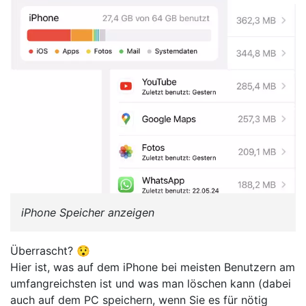
iPhone Speicher anzeigen
Überrascht? 😯
Hier ist, was auf dem iPhone bei meisten Benutzern am
umfangreichsten ist und was man löschen kann (dabei
auch auf dem PC speichern, wenn Sie es für nötig