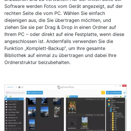
Software werden Fotos vom Gerät angezeigt, auf der
rechten Seite die vom PC. Wählen Sie einfach
diejenigen aus, die Sie übertragen möchten, und
ziehen Sie sie per Drag & Drop in einen Ordner auf
Ihrem PC – oder direkt auf eine Festplatte, wenn diese
angeschlossen ist. Andernfalls verwenden Sie die
Funktion „Komplett-Backup“, um Ihre gesamte
Bibliothek auf einmal zu übertragen und dabei Ihre
Ordnerstruktur beizubehalten.