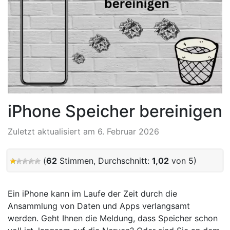
iPhone Speicher bereinigen
Zuletzt aktualisiert am 6. Februar 2026
(
62
Stimmen, Durchschnitt:
1,02
von 5)
Ein iPhone kann im Laufe der Zeit durch die
Ansammlung von Daten und Apps verlangsamt
werden. Geht Ihnen die Meldung, dass Speicher schon