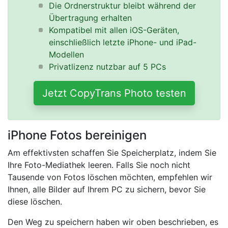
Die Ordnerstruktur bleibt während der
Übertragung erhalten
Kompatibel mit allen iOS-Geräten,
einschließlich letzte iPhone- und iPad-
Modellen
Privatlizenz nutzbar auf 5 PCs
Jetzt CopyTrans Photo testen
iPhone Fotos bereinigen
Am effektivsten schaffen Sie Speicherplatz, indem Sie
Ihre Foto-Mediathek leeren. Falls Sie noch nicht
Tausende von Fotos löschen möchten, empfehlen wir
Ihnen, alle Bilder auf Ihrem PC zu sichern, bevor Sie
diese löschen.
Den Weg zu speichern haben wir oben beschrieben, es