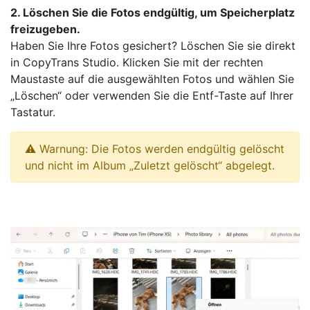
2. Löschen Sie die Fotos endgültig, um Speicherplatz
freizugeben.
Haben Sie Ihre Fotos gesichert? Löschen Sie sie direkt
in CopyTrans Studio. Klicken Sie mit der rechten
Maustaste auf die ausgewählten Fotos und wählen Sie
„Löschen“ oder verwenden Sie die Entf-Taste auf Ihrer
Tastatur.
⚠ Warnung: Die Fotos werden endgültig gelöscht
und nicht im Album „Zuletzt gelöscht“ abgelegt.