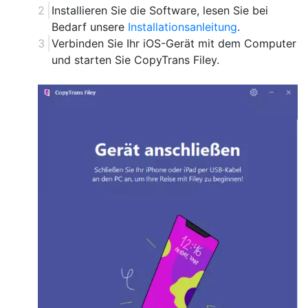
Installieren Sie die Software, lesen Sie bei
Bedarf unsere
Installationsanleitung
.
Verbinden Sie Ihr iOS-Gerät mit dem Computer
und starten Sie CopyTrans Filey.