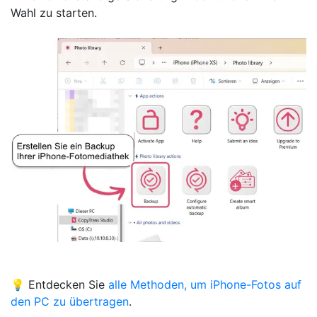
Wahl zu starten.
💡 Entdecken Sie
alle Methoden, um iPhone-Fotos auf
den PC zu übertragen
.