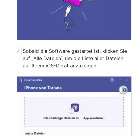
Sobald die Software gestartet ist, klicken Sie
auf „Alle Dateien“, um die Liste aller Dateien
auf Ihrem iOS-Gerät anzuzeigen: