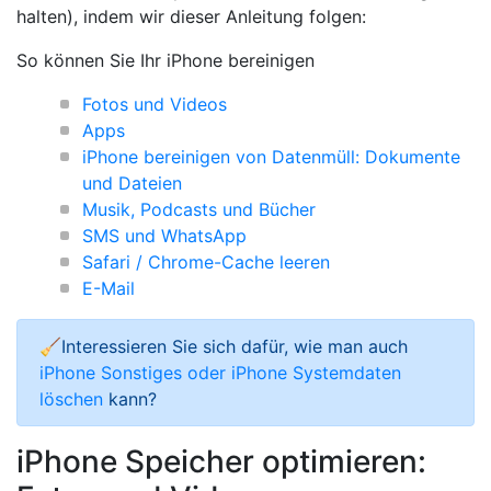
halten), indem wir dieser Anleitung folgen:
So können Sie Ihr iPhone bereinigen
Fotos und Videos
Apps
iPhone bereinigen von Datenmüll: Dokumente
und Dateien
Musik, Podcasts und Bücher
SMS und WhatsApp
Safari / Chrome-Cache leeren
E-Mail
🧹Interessieren Sie sich dafür, wie man auch
iPhone Sonstiges oder iPhone Systemdaten
löschen
kann?
iPhone Speicher optimieren: